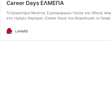
Career Days ΕΛΜΕΠΑ
Το Εργαστήριο Μελέτης Συμπεριφορών Υγείας και Οδικής Ασ
στις Ημέρες Καριέρας (Career Days) που διοργάνωσε το Γραφ
LaHeRS