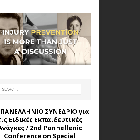
 ΠΑΝΕΛΛΗΝΙΟ ΣΥΝΕΔΡΙΟ για
τις Ειδικές Εκπαιδευτικές
Ανάγκες
/ 2nd Panhellenic
Conference on Special