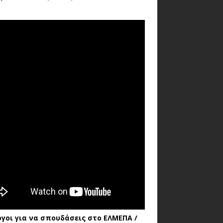
όγοι για να σπουδάσεις στο ΕΛΜΕΠΑ /