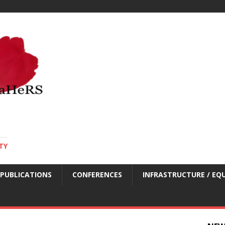
TY
PUBLICATIONS
CONFERENCES
INFRASTRUCTURE / EQ