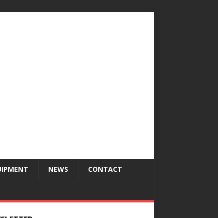
UIPMENT
NEWS
CONTACT