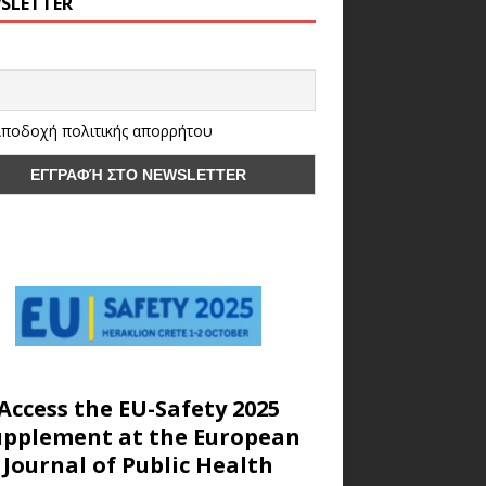
SLETTER
ποδοχή πολιτικής απορρήτου
Access the EU-Safety 2025
upplement at the European
Journal of Public Health