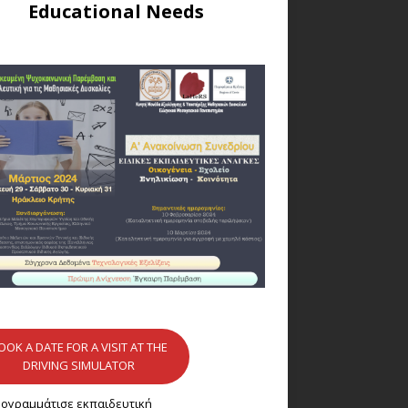
Educational Needs
OOK A DATE FOR A VISIT AT THE
DRIVING SIMULATOR
ογραμμάτισε εκπαιδευτική