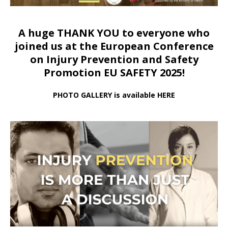
A huge THANK YOU to everyone who
joined us at
the European Conference
on Injury Prevention and Safety
Promotion EU SAFETY 2025!
PHOTO GALLERY is available HERE