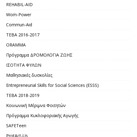
REHABIL-AID
Wom-Power
Commun-Aid
ΤΕΒΑ 2016-2017
ORAMMA
Πρόγραμμα ΔΡΟΜΟΛΟΓΙΑ ΖΩΗΣ
ΙΣΟΤΗΤΑ ΦΥΛΩΝ
Μαθησιακές δυσκολίες
Entrepreneurial Skills for Social Sciences (ESSS)
ΤΕΒΑ 2018-2019
Κοινωνική Μέριμνα Φοιτητών
Πρόγραμμα Κυκλοφοριακής Αγωγής
SAFETeen
ProtAct-Us