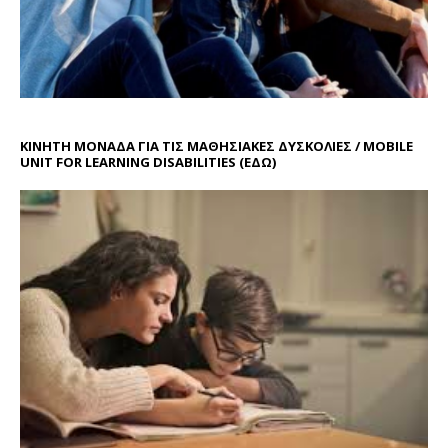
ΚΙΝΗΤΗ ΜΟΝΑΔΑ ΓΙΑ ΤΙΣ ΜΑΘΗΣΙΑΚΕΣ ΔΥΣΚΟΛΙΕΣ / MOBILE
UNIT FOR LEARNING DISABILITIES
(ΕΔΩ)