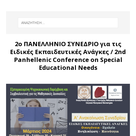
2ο ΠΑΝΕΛΛΗΝΙΟ ΣΥΝΕΔΡΙΟ για τις
Ειδικές Εκπαιδευτικές Ανάγκες
/ 2nd
Panhellenic Conference on Special
Educational Needs