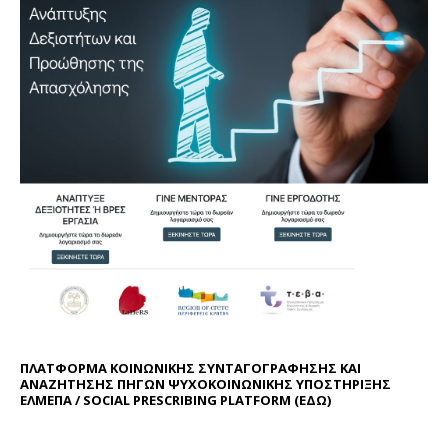
ΠΛΑΤΦΟΡΜΑ ΚΟΙΝΩΝΙΚΗΣ ΣΥΝΤΑΓΟΓΡΑΦΗΣΗΣ ΚΑΙ
ΑΝΑΖΗΤΗΣΗΣ ΠΗΓΩΝ ΨΥΧΟΚΟΙΝΩΝΙΚΗΣ ΥΠΟΣΤΗΡΙΞΗΣ
ΕΛΜΕΠΑ / SOCIAL PRESCRIBING PLATFORM (
ΕΔΩ
)