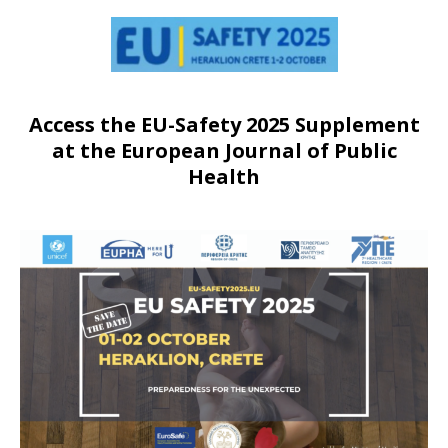
Access the EU-Safety 2025 Supplement
at the European Journal of Public
Health