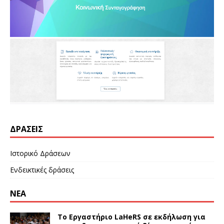
ΔΡΆΣΕΙΣ
Ιστορικό Δράσεων
Ενδεικτικές δράσεις
ΝΕΑ
Το Εργαστήριο LaHeRS σε εκδήλωση για