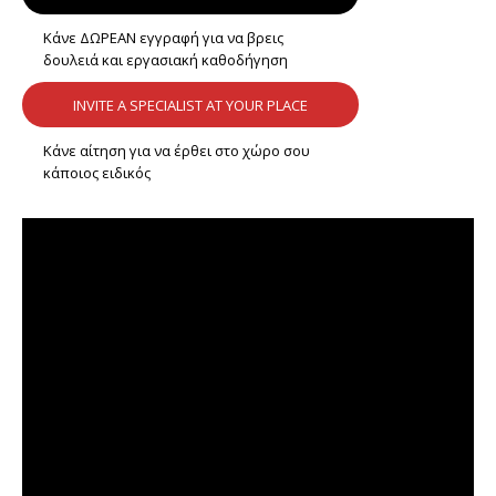
Κάνε ΔΩΡΕΑΝ εγγραφή για να βρεις
δουλειά και εργασιακή καθοδήγηση
INVITE A SPECIALIST AT YOUR PLACE
Κάνε αίτηση για να έρθει στο χώρο σου
κάποιος ειδικός