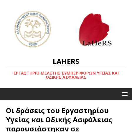
LAHERS
ΕΡΓΑΣΤΗΡΙΟ ΜΕΛΕΤΗΣ ΣΥΜΠΕΡΙΦΟΡΩΝ ΥΓΕΙΑΣ ΚΑΙ
ΟΔΙΚΗΣ ΑΣΦΑΛΕΙΑΣ
Οι δράσεις του Εργαστηρίου
Υγείας και Οδικής Ασφάλειας
παρουσιάστηκαν σε