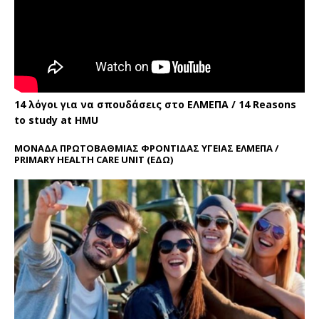
14 λόγοι για να σπουδάσεις στο ΕΛΜΕΠΑ / 14 Reasons
to study at HMU
ΜΟΝΑΔΑ ΠΡΩΤΟΒΑΘΜΙΑΣ ΦΡΟΝΤΙΔΑΣ ΥΓΕΙΑΣ ΕΛΜΕΠΑ /
PRIMARY HEALTH CARE UNIT
(ΕΔΩ)