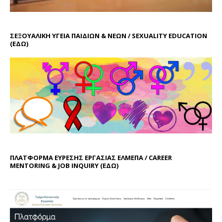
ΣΕΞΟΥΑΛΙΚΗ ΥΓΕΙΑ ΠΑΙΔΙΩΝ & ΝΕΩΝ / SEXUALITY EDUCATION
(ΕΔΩ)
ΠΛΑΤΦΟΡΜΑ ΕΥΡΕΣΗΣ ΕΡΓΑΣΙΑΣ ΕΛΜΕΠΑ / CAREER
MENTORING & JOB INQUIRY (
ΕΔΩ
)