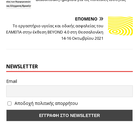
ΕΠΌΜΕΝΟ
Το εργαστήριο υγείας και οδικής ασφαλείας του
ΕΛΜΕΠΑ στην έκθεση BEYOND 4.0 στη Θεσσαλονίκη
14-16 Οκτωβρίου 2021
NEWSLETTER
Email
Αποδοχή πολιτικής απορρήτου