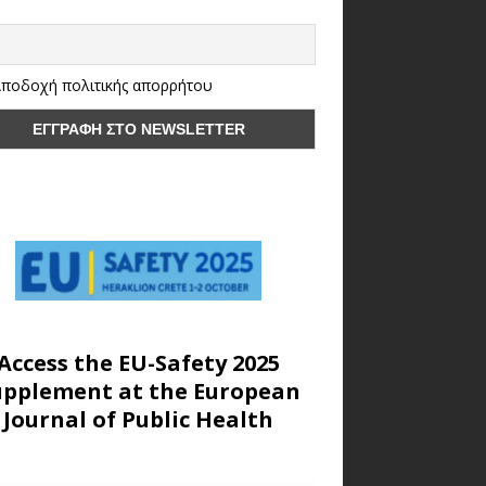
ποδοχή πολιτικής απορρήτου
Access the EU-Safety 2025
upplement at the European
Journal of Public Health