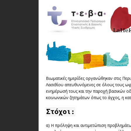
Βιωματικές ημερίδες οργανώθηκαν στις Περι
Λασιθίου απευθυνόμενες σε όλους τους ωφε
ενημέρωσή τους και την παροχή βασικών οδ
κοινωνικών ζητημάτων όπως το άγχος, η κατ
Στόχοι:
α) Η πρόληψη και αντιμετώπιση προβλημάτω