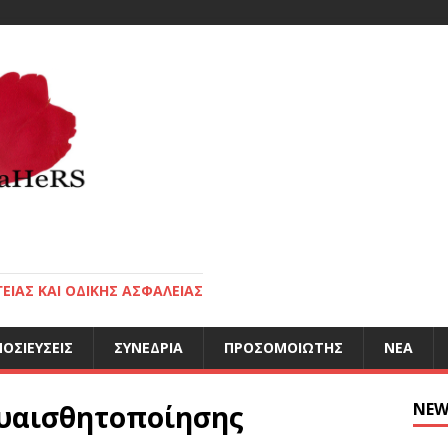
ΕΙΑΣ ΚΑΙ ΟΔΙΚΗΣ ΑΣΦΑΛΕΙΑΣ
ΟΣΙΕΎΣΕΙΣ
ΣΥΝΈΔΡΙΑ
ΠΡΟΣΟΜΟΙΩΤΉΣ
ΝΈΑ
ευαισθητοποίησης
NEW