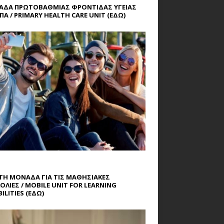
ΔΑ ΠΡΩΤΟΒΑΘΜΙΑΣ ΦΡΟΝΤΙΔΑΣ ΥΓΕΙΑΣ
ΠΑ / PRIMARY HEALTH CARE UNIT
(ΕΔΩ)
ΤΗ ΜΟΝΑΔΑ ΓΙΑ ΤΙΣ ΜΑΘΗΣΙΑΚΕΣ
ΟΛΙΕΣ / MOBILE UNIT FOR LEARNING
ILITIES
(ΕΔΩ)