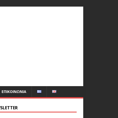
ΕΠΙΚΟΙΝΩΝΊΑ
SLETTER