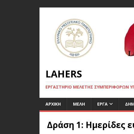
LAHERS
ΕΡΓΑΣΤΗΡΙΟ ΜΕΛΕΤΗΣ ΣΥΜΠΕΡΙΦΟΡΩΝ ΥΓ
ΑΡΧΙΚΉ
ΜΈΛΗ
ΈΡΓΑ
ΔΗΜ
Δράση 1: Ημερίδες 