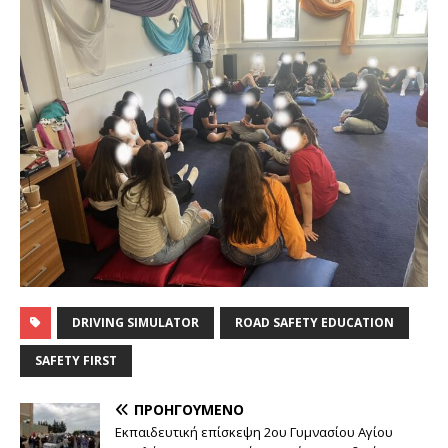
DRIVING SIMULATOR
ROAD SAFETY EDUCATION
SAFETY FIRST
ΠΡΟΗΓΟΎΜΕΝΟ
Εκπαιδευτική επίσκεψη 2ου Γυμνασίου Αγίου