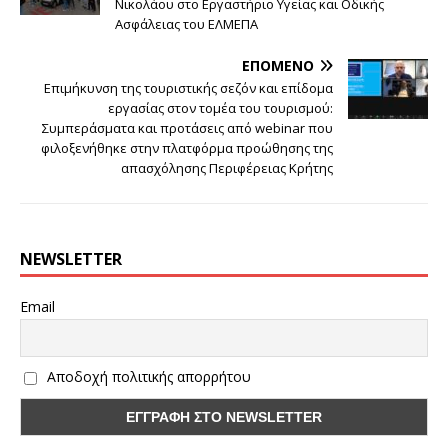
Νικολάου στο Εργαστήριο Υγείας και Οδικής
Ασφάλειας του ΕΛΜΕΠΑ
ΕΠΌΜΕΝΟ
Επιμήκυνση της τουριστικής σεζόν και επίδομα
εργασίας στον τομέα του τουρισμού:
Συμπεράσματα και προτάσεις από webinar που
φιλοξενήθηκε στην πλατφόρμα προώθησης της
απασχόλησης Περιφέρειας Κρήτης
NEWSLETTER
Email
Αποδοχή πολιτικής απορρήτου