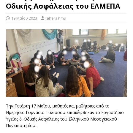
Οδικής Ασφάλειας του ΕΛΜΕΠΑ
19 Μαΐου 2023
lahers hmu
Την Τετάρτη 17 Μαΐου, μαθητές και μαθήτριες από το
Ημερήσιο Γυμνάσιο Τυλίσσου επισκέφθηκαν το Εργαστήριο
Υγείας & Οδικής Ασφάλειας του Ελληνικού Μεσογειακού
Πανεπιστημίου.