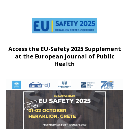
Access the EU-Safety 2025 Supplement
at the European Journal of Public
Health