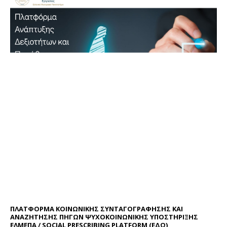
ΠΛΑΤΦΟΡΜΑ ΚΟΙΝΩΝΙΚΗΣ ΣΥΝΤΑΓΟΓΡΑΦΗΣΗΣ ΚΑΙ
ΑΝΑΖΗΤΗΣΗΣ ΠΗΓΩΝ ΨΥΧΟΚΟΙΝΩΝΙΚΗΣ ΥΠΟΣΤΗΡΙΞΗΣ
ΕΛΜΕΠΑ / SOCIAL PRESCRIBING PLATFORM (
ΕΔΩ
)