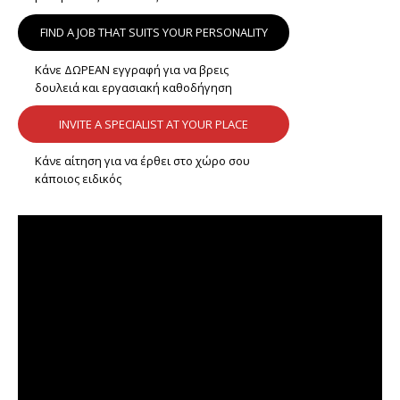
FIND A JOB THAT SUITS YOUR PERSONALITY
Κάνε ΔΩΡΕΑΝ εγγραφή για να βρεις
δουλειά και εργασιακή καθοδήγηση
INVITE A SPECIALIST AT YOUR PLACE
Κάνε αίτηση για να έρθει στο χώρο σου
κάποιος ειδικός