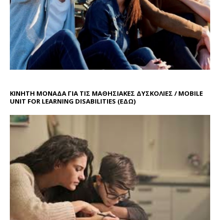
ΚΙΝΗΤΗ ΜΟΝΑΔΑ ΓΙΑ ΤΙΣ ΜΑΘΗΣΙΑΚΕΣ ΔΥΣΚΟΛΙΕΣ / MOBILE
UNIT FOR LEARNING DISABILITIES
(ΕΔΩ)