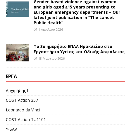
Gender-based violence against women
and girls aged ≥15 years presenting to
European emergency departments – Our
latest joint publication in “The Lancet
Public Health”
1 Απριλίου 2026
Το 3ο ημερήσιο ΕΠΑΛ Ηρακλείου στο
Εργαστήριο Υγείας και Οδικής Ασφάλειας
18 Μαρτίου 2026
ΈΡΓΑ
Αρχιμήδης Ι
COST Action 357
Leonardo da Vinci
COST Action TU1101
Y-SAV