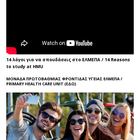
14 λόγοι για να σπουδάσεις στο ΕΛΜΕΠΑ / 14 Reasons
to study at HMU
ΜΟΝΑΔΑ ΠΡΩΤΟΒΑΘΜΙΑΣ ΦΡΟΝΤΙΔΑΣ ΥΓΕΙΑΣ ΕΛΜΕΠΑ /
PRIMARY HEALTH CARE UNIT
(ΕΔΩ)