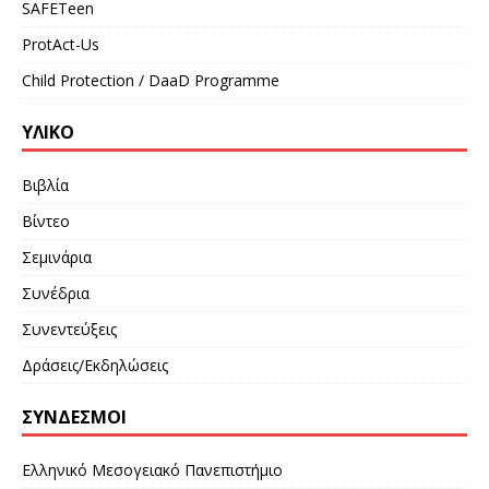
SAFETeen
ProtAct-Us
Child Protection / DaaD Programme
ΥΛΙΚΌ
Βιβλία
Βίντεο
Σεμινάρια
Συνέδρια
Συνεντεύξεις
Δράσεις/Εκδηλώσεις
ΣΎΝΔΕΣΜΟΙ
Ελληνικό Μεσογειακό Πανεπιστήμιο