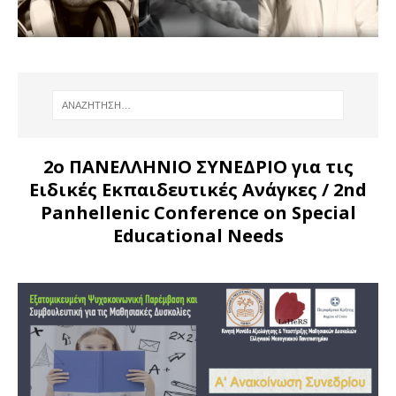
2ο ΠΑΝΕΛΛΗΝΙΟ ΣΥΝΕΔΡΙΟ για τις
Ειδικές Εκπαιδευτικές Ανάγκες
/ 2nd
Panhellenic Conference on Special
Educational Needs