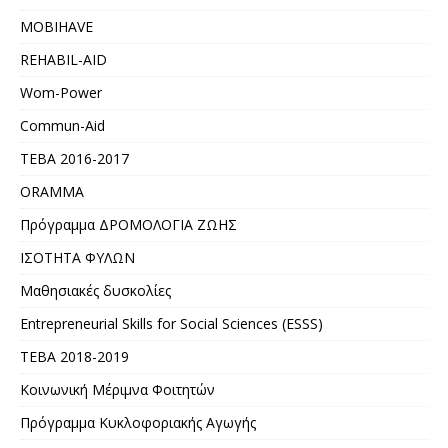
MOBIHAVE
REHABIL-AID
Wom-Power
Commun-Aid
ΤΕΒΑ 2016-2017
ORAMMA
Πρόγραμμα ΔΡΟΜΟΛΟΓΙΑ ΖΩΗΣ
ΙΣΟΤΗΤΑ ΦΥΛΩΝ
Μαθησιακές δυσκολίες
Entrepreneurial Skills for Social Sciences (ESSS)
ΤΕΒΑ 2018-2019
Κοινωνική Μέριμνα Φοιτητών
Πρόγραμμα Κυκλοφοριακής Αγωγής