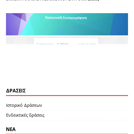
ΔΡΆΣΕΙΣ
Ιστορικό Δράσεων
Ενδεικτικές δράσεις
ΝΕΑ