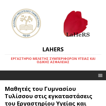
LAHERS
ΕΡΓΑΣΤΗΡΙΟ ΜΕΛΕΤΗΣ ΣΥΜΠΕΡΙΦΟΡΩΝ ΥΓΕΙΑΣ ΚΑΙ
ΟΔΙΚΗΣ ΑΣΦΑΛΕΙΑΣ
Μαθητές του Γυμνασίου
Τυλίσσου στις εγκαταστάσεις
του Εργαστηρίου Υγείας και