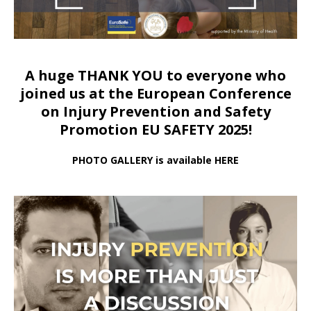
A huge THANK YOU to everyone who
joined us at
the European Conference
on Injury Prevention and Safety
Promotion EU SAFETY 2025!
PHOTO GALLERY is available HERE