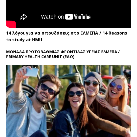
14 λόγοι για να σπουδάσεις στο ΕΛΜΕΠΑ / 14 Reasons
to study at HMU
ΜΟΝΑΔΑ ΠΡΩΤΟΒΑΘΜΙΑΣ ΦΡΟΝΤΙΔΑΣ ΥΓΕΙΑΣ ΕΛΜΕΠΑ /
PRIMARY HEALTH CARE UNIT
(ΕΔΩ)