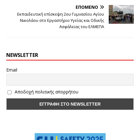
ΕΠΌΜΕΝΟ
Εκπαιδευτική επίσκεψη 2ου Γυμνασίου Αγίου
Νικολάου στο Εργαστήριο Υγείας και Οδικής
Ασφάλειας του ΕΛΜΕΠΑ
NEWSLETTER
Email
Αποδοχή πολιτικής απορρήτου