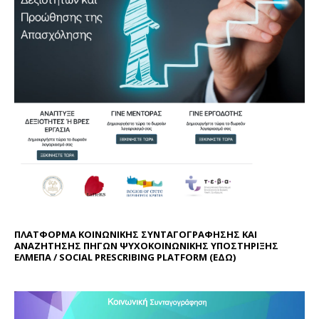
ΠΛΑΤΦΟΡΜΑ ΚΟΙΝΩΝΙΚΗΣ ΣΥΝΤΑΓΟΓΡΑΦΗΣΗΣ ΚΑΙ
ΑΝΑΖΗΤΗΣΗΣ ΠΗΓΩΝ ΨΥΧΟΚΟΙΝΩΝΙΚΗΣ ΥΠΟΣΤΗΡΙΞΗΣ
ΕΛΜΕΠΑ / SOCIAL PRESCRIBING PLATFORM (
ΕΔΩ
)