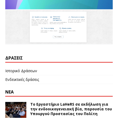
ΔΡΆΣΕΙΣ
Ιστορικό Δράσεων
Ενδεικτικές δράσεις
ΝΕΑ
Το Εργαστήριο LaHeRS σε εκδήλωση για
την ενδοοικογενειακή βία, παρουσία του
Υπουργού Προστασίας του Πολίτη