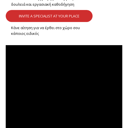
δουλειά και εργασιακή καθοδήγηση
INVITE A SPECIALIST AT YOUR PLACE
Κάνε αίτηση για να έρθει στο χώρο σου
κάποιος ειδικός