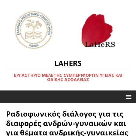
LAHERS
ΕΡΓΑΣΤΗΡΙΟ ΜΕΛΕΤΗΣ ΣΥΜΠΕΡΙΦΟΡΩΝ ΥΓΕΙΑΣ ΚΑΙ
ΟΔΙΚΗΣ ΑΣΦΑΛΕΙΑΣ
Ραδιοφωνικός διάλογος για τις
διαφορές ανδρών-γυναικών και
για θέματα ανδρικής-γυναικείας