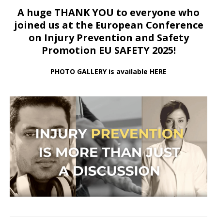
A huge THANK YOU to everyone who
joined us at
the European Conference
on Injury Prevention and Safety
Promotion EU SAFETY 2025!
PHOTO GALLERY is available HERE