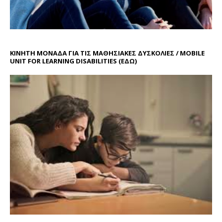
ΚΙΝΗΤΗ ΜΟΝΑΔΑ ΓΙΑ ΤΙΣ ΜΑΘΗΣΙΑΚΕΣ ΔΥΣΚΟΛΙΕΣ / MOBILE
UNIT FOR LEARNING DISABILITIES
(ΕΔΩ)