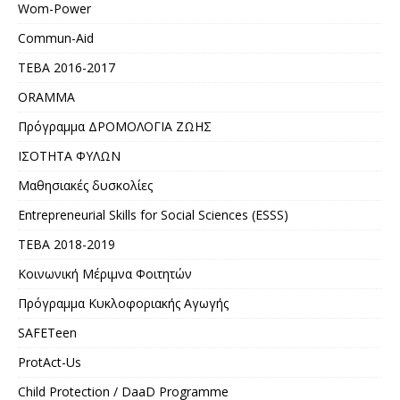
Wom-Power
Commun-Aid
ΤΕΒΑ 2016-2017
ORAMMA
Πρόγραμμα ΔΡΟΜΟΛΟΓΙΑ ΖΩΗΣ
ΙΣΟΤΗΤΑ ΦΥΛΩΝ
Μαθησιακές δυσκολίες
Entrepreneurial Skills for Social Sciences (ESSS)
ΤΕΒΑ 2018-2019
Κοινωνική Μέριμνα Φοιτητών
Πρόγραμμα Κυκλοφοριακής Αγωγής
SAFETeen
ProtAct-Us
Child Protection / DaaD Programme