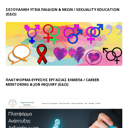
ΣΕΞΟΥΑΛΙΚΗ ΥΓΕΙΑ ΠΑΙΔΙΩΝ & ΝΕΩΝ / SEXUALITY EDUCATION
(ΕΔΩ)
ΠΛΑΤΦΟΡΜΑ ΕΥΡΕΣΗΣ ΕΡΓΑΣΙΑΣ ΕΛΜΕΠΑ / CAREER
MENTORING & JOB INQUIRY (
ΕΔΩ
)