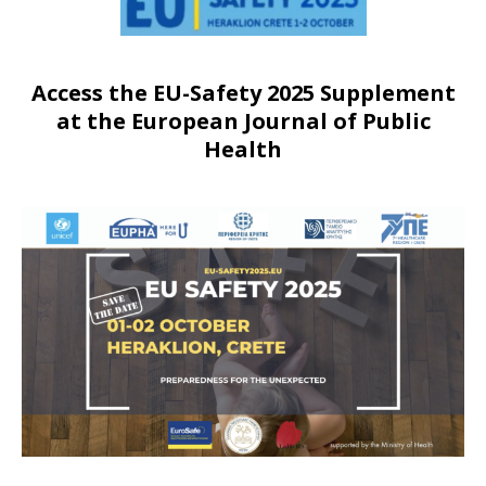
Access the EU-Safety 2025 Supplement
at the European Journal of Public
Health