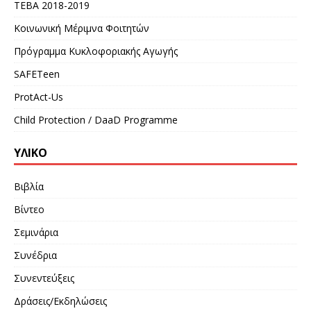
ΤΕΒΑ 2018-2019
Κοινωνική Μέριμνα Φοιτητών
Πρόγραμμα Κυκλοφοριακής Αγωγής
SAFETeen
ProtAct-Us
Child Protection / DaaD Programme
ΥΛΙΚΌ
Βιβλία
Βίντεο
Σεμινάρια
Συνέδρια
Συνεντεύξεις
Δράσεις/Εκδηλώσεις