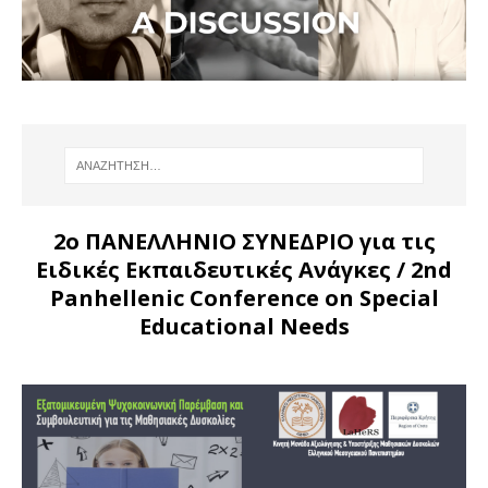
2ο ΠΑΝΕΛΛΗΝΙΟ ΣΥΝΕΔΡΙΟ για τις
Ειδικές Εκπαιδευτικές Ανάγκες
/ 2nd
Panhellenic Conference on Special
Educational Needs