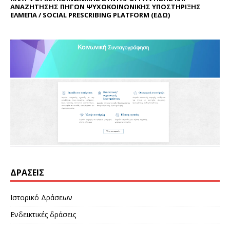
ΑΝΑΖΗΤΗΣΗΣ ΠΗΓΩΝ ΨΥΧΟΚΟΙΝΩΝΙΚΗΣ ΥΠΟΣΤΗΡΙΞΗΣ
ΕΛΜΕΠΑ / SOCIAL PRESCRIBING PLATFORM (
ΕΔΩ
)
ΔΡΆΣΕΙΣ
Ιστορικό Δράσεων
Ενδεικτικές δράσεις