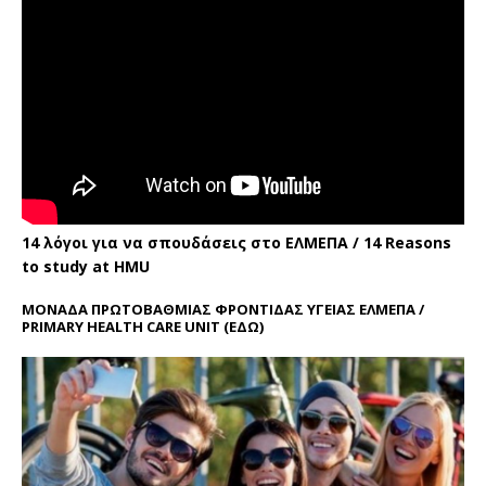
14 λόγοι για να σπουδάσεις στο ΕΛΜΕΠΑ / 14 Reasons
to study at HMU
ΜΟΝΑΔΑ ΠΡΩΤΟΒΑΘΜΙΑΣ ΦΡΟΝΤΙΔΑΣ ΥΓΕΙΑΣ ΕΛΜΕΠΑ /
PRIMARY HEALTH CARE UNIT
(ΕΔΩ)