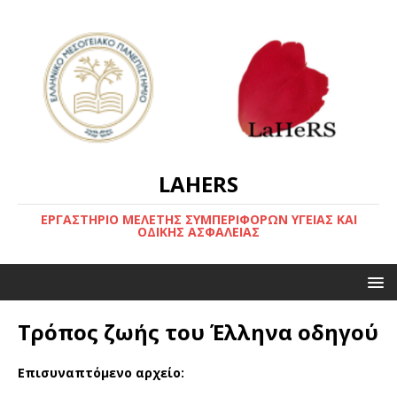
LAHERS
ΕΡΓΑΣΤΗΡΙΟ ΜΕΛΕΤΗΣ ΣΥΜΠΕΡΙΦΟΡΩΝ ΥΓΕΙΑΣ ΚΑΙ
ΟΔΙΚΗΣ ΑΣΦΑΛΕΙΑΣ
Τρόπος ζωής του Έλληνα οδηγού
Επισυναπτόμενο αρχείο: