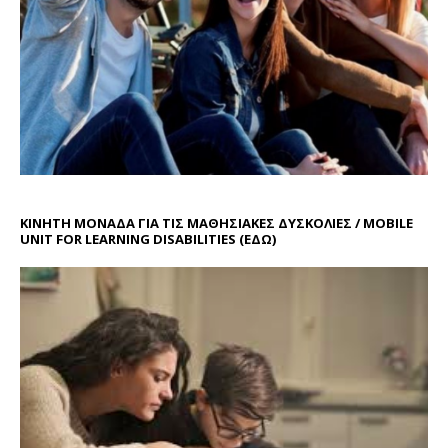
ΚΙΝΗΤΗ ΜΟΝΑΔΑ ΓΙΑ ΤΙΣ ΜΑΘΗΣΙΑΚΕΣ ΔΥΣΚΟΛΙΕΣ / MOBILE
UNIT FOR LEARNING DISABILITIES
(ΕΔΩ)