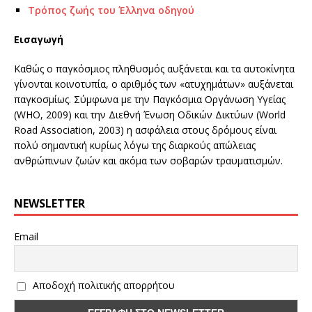
Τρόπος ζωής του Έλληνα οδηγού
Εισαγωγή
Καθώς ο παγκόσμιος πληθυσμός αυξάνεται και τα αυτοκίνητα
γίνονται κοινοτυπία, ο αριθμός των «ατυχημάτων» αυξάνεται
παγκοσμίως. Σύμφωνα με την Παγκόσμια Οργάνωση Υγείας
(WHO, 2009) και την Διεθνή Ένωση Οδικών Δικτύων (World
Road Association, 2003) η ασφάλεια στους δρόμους είναι
πολύ σημαντική κυρίως λόγω της διαρκούς απώλειας
ανθρώπινων ζωών και ακόμα των σοβαρών τραυματισμών.
NEWSLETTER
Email
Αποδοχή πολιτικής απορρήτου