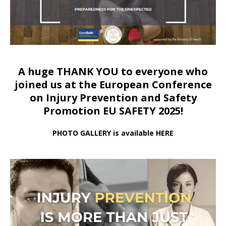
A huge THANK YOU to everyone who
joined us at
the European Conference
on Injury Prevention and Safety
Promotion EU SAFETY 2025!
PHOTO GALLERY is available HERE