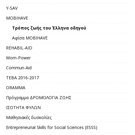
Y-SAV
MOBIHAVE
Τρόπος ζωής του Έλληνα οδηγού
Αφίσα MOBIHAVE
REHABIL-AID
Wom-Power
Commun-Aid
ΤΕΒΑ 2016-2017
ORAMMA
Πρόγραμμα ΔΡΟΜΟΛΟΓΙΑ ΖΩΗΣ
ΙΣΟΤΗΤΑ ΦΥΛΩΝ
Μαθησιακές δυσκολίες
Entrepreneurial Skills for Social Sciences (ESSS)