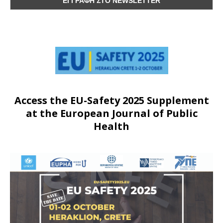
Access the EU-Safety 2025 Supplement
at the European Journal of Public
Health