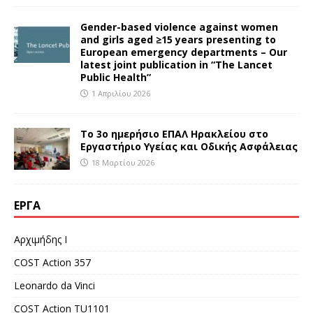
Gender-based violence against women
and girls aged ≥15 years presenting to
European emergency departments – Our
latest joint publication in “The Lancet
Public Health”
1 Απριλίου 2026
Το 3ο ημερήσιο ΕΠΑΛ Ηρακλείου στο
Εργαστήριο Υγείας και Οδικής Ασφάλειας
18 Μαρτίου 2026
ΈΡΓΑ
Αρχιμήδης Ι
COST Action 357
Leonardo da Vinci
COST Action TU1101