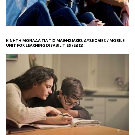
ΚΙΝΗΤΗ ΜΟΝΑΔΑ ΓΙΑ ΤΙΣ ΜΑΘΗΣΙΑΚΕΣ ΔΥΣΚΟΛΙΕΣ / MOBILE
UNIT FOR LEARNING DISABILITIES
(ΕΔΩ)