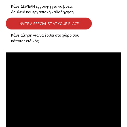
Κάνε ΔΩΡΕΑΝ εγγραφή για να βρεις
δουλειά και εργασιακή καθοδήγηση
INVITE A SPECIALIST AT YOUR PLACE
Κάνε αίτηση για να έρθει στο χώρο σου
κάποιος ειδικός