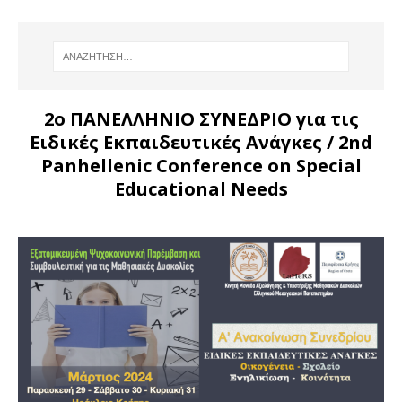
2ο ΠΑΝΕΛΛΗΝΙΟ ΣΥΝΕΔΡΙΟ για τις
Ειδικές Εκπαιδευτικές Ανάγκες
/ 2nd
Panhellenic Conference on Special
Educational Needs