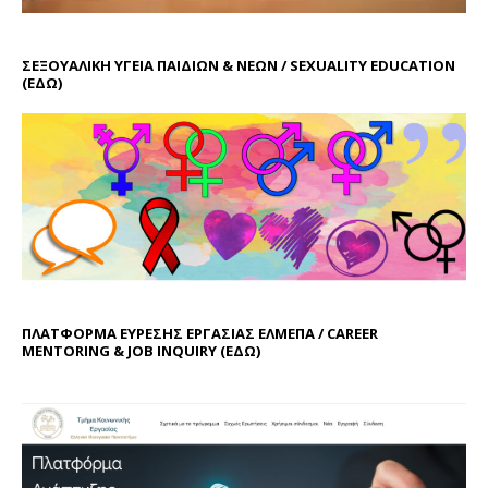
ΣΕΞΟΥΑΛΙΚΗ ΥΓΕΙΑ ΠΑΙΔΙΩΝ & ΝΕΩΝ / SEXUALITY EDUCATION
(ΕΔΩ)
ΠΛΑΤΦΟΡΜΑ ΕΥΡΕΣΗΣ ΕΡΓΑΣΙΑΣ ΕΛΜΕΠΑ / CAREER
MENTORING & JOB INQUIRY (
ΕΔΩ
)