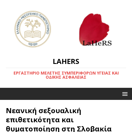
LAHERS
ΕΡΓΑΣΤΗΡΙΟ ΜΕΛΕΤΗΣ ΣΥΜΠΕΡΙΦΟΡΩΝ ΥΓΕΙΑΣ ΚΑΙ
ΟΔΙΚΗΣ ΑΣΦΑΛΕΙΑΣ
Νεανική σεξουαλική
επιθετικότητα και
θυματοποίηση στη Σλοβακία