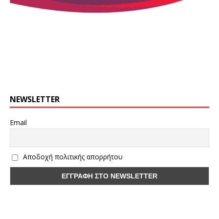
NEWSLETTER
Email
Αποδοχή πολιτικής απορρήτου