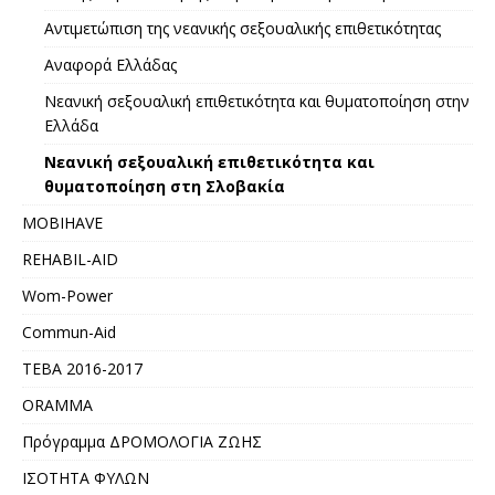
Αντιμετώπιση της νεανικής σεξουαλικής επιθετικότητας
Αναφορά Ελλάδας
Νεανική σεξουαλική επιθετικότητα και θυματοποίηση στην
Ελλάδα
Νεανική σεξουαλική επιθετικότητα και
θυματοποίηση στη Σλοβακία
MOBIHAVE
REHABIL-AID
Wom-Power
Commun-Aid
ΤΕΒΑ 2016-2017
ORAMMA
Πρόγραμμα ΔΡΟΜΟΛΟΓΙΑ ΖΩΗΣ
ΙΣΟΤΗΤΑ ΦΥΛΩΝ