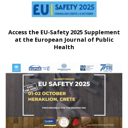
Access the EU-Safety 2025 Supplement
at the European Journal of Public
Health