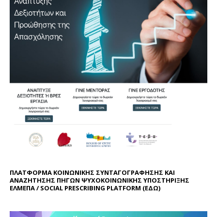
ΠΛΑΤΦΟΡΜΑ ΚΟΙΝΩΝΙΚΗΣ ΣΥΝΤΑΓΟΓΡΑΦΗΣΗΣ ΚΑΙ
ΑΝΑΖΗΤΗΣΗΣ ΠΗΓΩΝ ΨΥΧΟΚΟΙΝΩΝΙΚΗΣ ΥΠΟΣΤΗΡΙΞΗΣ
ΕΛΜΕΠΑ / SOCIAL PRESCRIBING PLATFORM (
ΕΔΩ
)