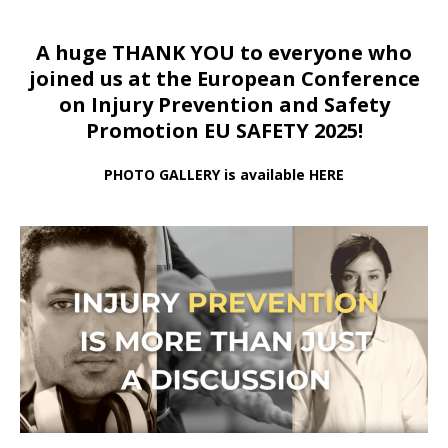
A huge THANK YOU to everyone who
joined us at
the European Conference
on Injury Prevention and Safety
Promotion EU SAFETY 2025!
PHOTO GALLERY is available HERE