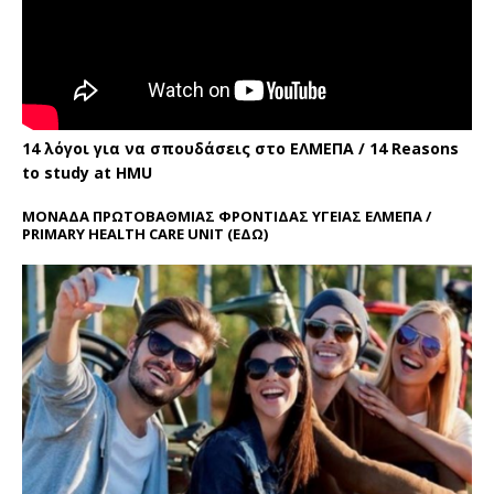
14 λόγοι για να σπουδάσεις στο ΕΛΜΕΠΑ / 14 Reasons
to study at HMU
ΜΟΝΑΔΑ ΠΡΩΤΟΒΑΘΜΙΑΣ ΦΡΟΝΤΙΔΑΣ ΥΓΕΙΑΣ ΕΛΜΕΠΑ /
PRIMARY HEALTH CARE UNIT
(ΕΔΩ)