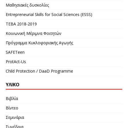
Μαθησιακές δυσκολίες
Entrepreneurial Skills for Social Sciences (ESSS)
ΤΕΒΑ 2018-2019
Κοινωνική Μέριμνα Φοιτητών
Πρόγραμμα Κυκλοφοριακής Αγωγής
SAFETeen
ProtAct-Us
Child Protection / DaaD Programme
ΥΛΙΚΌ
Βιβλία
Βίντεο
Σεμινάρια
Συνέδρια