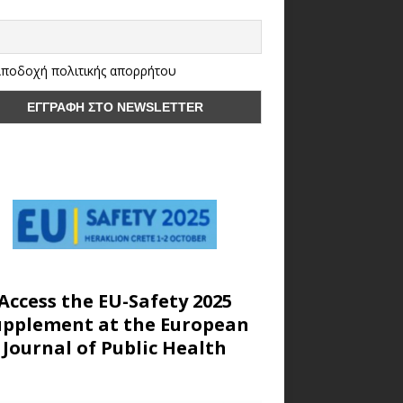
ποδοχή πολιτικής απορρήτου
Access the EU-Safety 2025
upplement at the European
Journal of Public Health