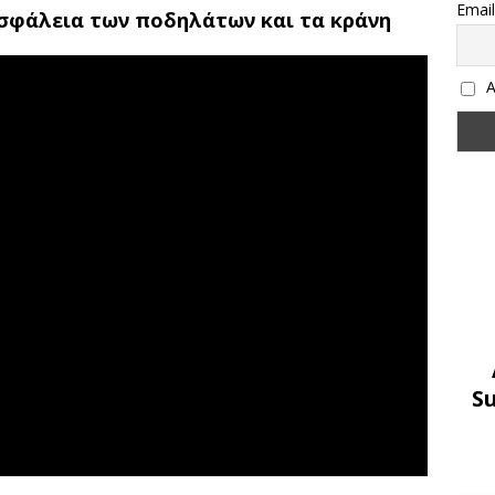
Email
ασφάλεια των ποδηλάτων και τα κράνη
Α
S