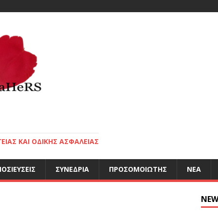
ΕΙΑΣ ΚΑΙ ΟΔΙΚΗΣ ΑΣΦΑΛΕΙΑΣ
ΟΣΙΕΎΣΕΙΣ
ΣΥΝΈΔΡΙΑ
ΠΡΟΣΟΜΟΙΩΤΉΣ
ΝΈΑ
NEW