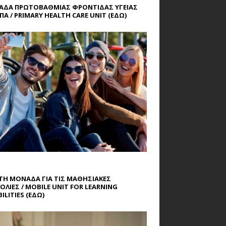
ΔΑ ΠΡΩΤΟΒΑΘΜΙΑΣ ΦΡΟΝΤΙΔΑΣ ΥΓΕΙΑΣ
ΠΑ / PRIMARY HEALTH CARE UNIT
(ΕΔΩ)
ΤΗ ΜΟΝΑΔΑ ΓΙΑ ΤΙΣ ΜΑΘΗΣΙΑΚΕΣ
ΟΛΙΕΣ / MOBILE UNIT FOR LEARNING
ILITIES
(ΕΔΩ)