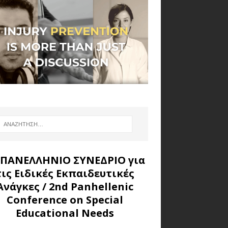
 ΠΑΝΕΛΛΗΝΙΟ ΣΥΝΕΔΡΙΟ για
τις Ειδικές Εκπαιδευτικές
Ανάγκες
/ 2nd Panhellenic
Conference on Special
Educational Needs