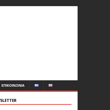
ΕΠΙΚΟΙΝΩΝΊΑ
SLETTER