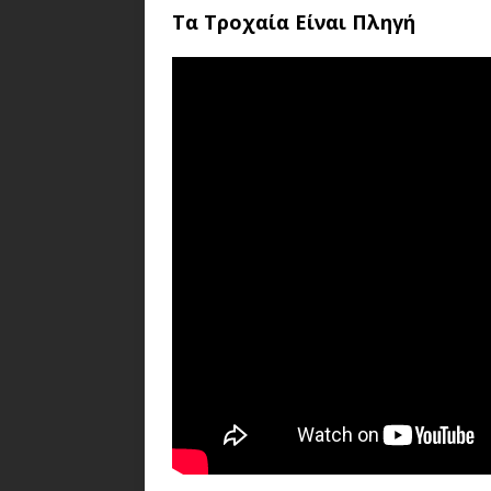
Τα Τροχαία Είναι Πληγή