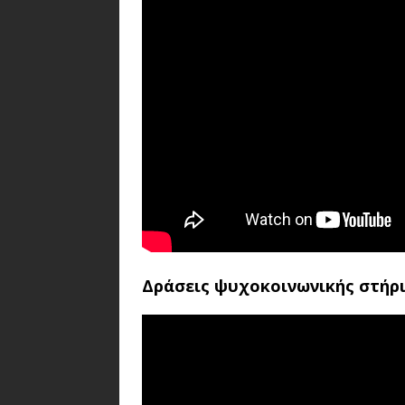
Δράσεις ψυχοκοινωνικής στήρ