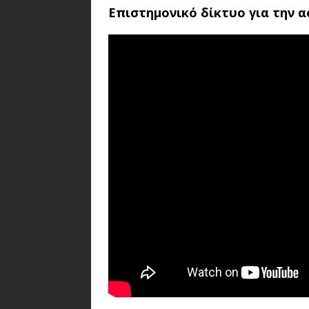
Επιστημονικό δίκτυο για την 