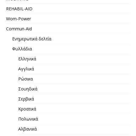
REHABIL-AID
Wom-Power
Commun-Aid
Ενημερωτικά δελτία
Φυλλάδια
Ελληνικά
Αγγλικά
Ρώσικα
Σουηδικά
Σερβικά
Κροατικά
Πολωνικά
Αλβανικά