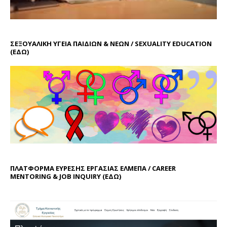
ΣΕΞΟΥΑΛΙΚΗ ΥΓΕΙΑ ΠΑΙΔΙΩΝ & ΝΕΩΝ / SEXUALITY EDUCATION
(ΕΔΩ)
ΠΛΑΤΦΟΡΜΑ ΕΥΡΕΣΗΣ ΕΡΓΑΣΙΑΣ ΕΛΜΕΠΑ / CAREER
MENTORING & JOB INQUIRY (
ΕΔΩ
)