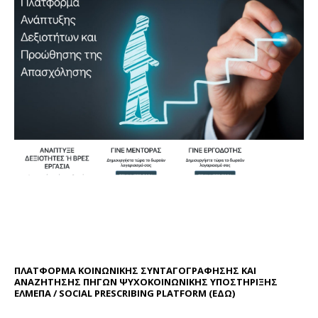
ΠΛΑΤΦΟΡΜΑ ΚΟΙΝΩΝΙΚΗΣ ΣΥΝΤΑΓΟΓΡΑΦΗΣΗΣ ΚΑΙ
ΑΝΑΖΗΤΗΣΗΣ ΠΗΓΩΝ ΨΥΧΟΚΟΙΝΩΝΙΚΗΣ ΥΠΟΣΤΗΡΙΞΗΣ
ΕΛΜΕΠΑ / SOCIAL PRESCRIBING PLATFORM (
ΕΔΩ
)