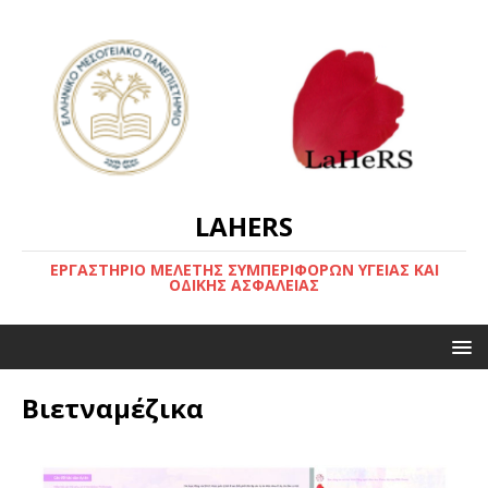
LAHERS
ΕΡΓΑΣΤΗΡΙΟ ΜΕΛΕΤΗΣ ΣΥΜΠΕΡΙΦΟΡΩΝ ΥΓΕΙΑΣ ΚΑΙ
ΟΔΙΚΗΣ ΑΣΦΑΛΕΙΑΣ
Βιετναμέζικα