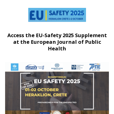
Access the EU-Safety 2025 Supplement
at the European Journal of Public
Health