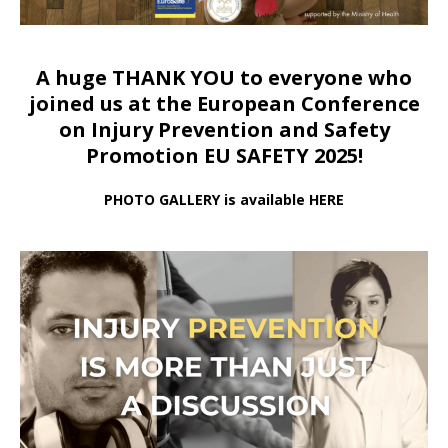
A huge THANK YOU to everyone who
joined us at
the European Conference
on Injury Prevention and Safety
Promotion EU SAFETY 2025!
PHOTO GALLERY is available HERE