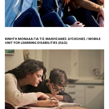
ΚΙΝΗΤΗ ΜΟΝΑΔΑ ΓΙΑ ΤΙΣ ΜΑΘΗΣΙΑΚΕΣ ΔΥΣΚΟΛΙΕΣ / MOBILE
UNIT FOR LEARNING DISABILITIES
(ΕΔΩ)