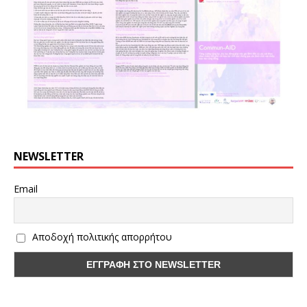
NEWSLETTER
Email
Αποδοχή πολιτικής απορρήτου