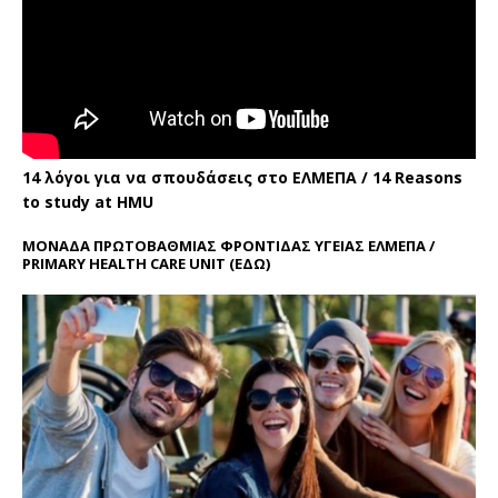
14 λόγοι για να σπουδάσεις στο ΕΛΜΕΠΑ / 14 Reasons
to study at HMU
ΜΟΝΑΔΑ ΠΡΩΤΟΒΑΘΜΙΑΣ ΦΡΟΝΤΙΔΑΣ ΥΓΕΙΑΣ ΕΛΜΕΠΑ /
PRIMARY HEALTH CARE UNIT
(ΕΔΩ)