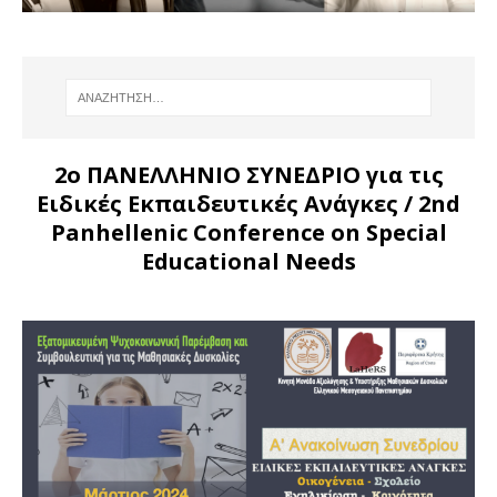
2ο ΠΑΝΕΛΛΗΝΙΟ ΣΥΝΕΔΡΙΟ για τις
Ειδικές Εκπαιδευτικές Ανάγκες
/ 2nd
Panhellenic Conference on Special
Educational Needs