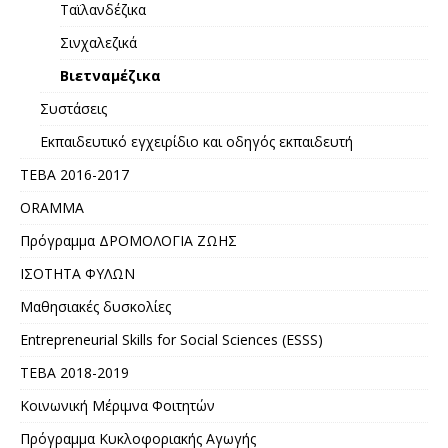
Ταϊλανδέζικα
Σινχαλεζικά
Βιετναμέζικα
Συστάσεις
Εκπαιδευτικό εγχειρίδιο και οδηγός εκπαιδευτή
ΤΕΒΑ 2016-2017
ORAMMA
Πρόγραμμα ΔΡΟΜΟΛΟΓΙΑ ΖΩΗΣ
ΙΣΟΤΗΤΑ ΦΥΛΩΝ
Μαθησιακές δυσκολίες
Entrepreneurial Skills for Social Sciences (ESSS)
ΤΕΒΑ 2018-2019
Κοινωνική Μέριμνα Φοιτητών
Πρόγραμμα Κυκλοφοριακής Αγωγής