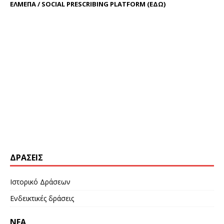
ΕΛΜΕΠΑ / SOCIAL PRESCRIBING PLATFORM (
ΕΔΩ
)
ΔΡΆΣΕΙΣ
Ιστορικό Δράσεων
Ενδεικτικές δράσεις
ΝΕΑ