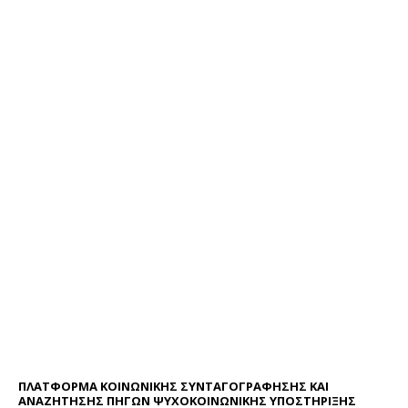
ΠΛΑΤΦΟΡΜΑ ΚΟΙΝΩΝΙΚΗΣ ΣΥΝΤΑΓΟΓΡΑΦΗΣΗΣ ΚΑΙ
ΑΝΑΖΗΤΗΣΗΣ ΠΗΓΩΝ ΨΥΧΟΚΟΙΝΩΝΙΚΗΣ ΥΠΟΣΤΗΡΙΞΗΣ