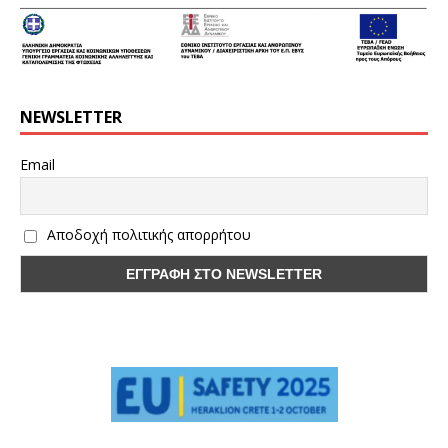
NEWSLETTER
Email
Αποδοχή πολιτικής απορρήτου