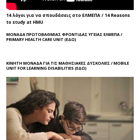
14 λόγοι για να σπουδάσεις στο ΕΛΜΕΠΑ / 14 Reasons
to study at HMU
ΜΟΝΑΔΑ ΠΡΩΤΟΒΑΘΜΙΑΣ ΦΡΟΝΤΙΔΑΣ ΥΓΕΙΑΣ ΕΛΜΕΠΑ /
PRIMARY HEALTH CARE UNIT
(ΕΔΩ)
ΚΙΝΗΤΗ ΜΟΝΑΔΑ ΓΙΑ ΤΙΣ ΜΑΘΗΣΙΑΚΕΣ ΔΥΣΚΟΛΙΕΣ / MOBILE
UNIT FOR LEARNING DISABILITIES
(ΕΔΩ)