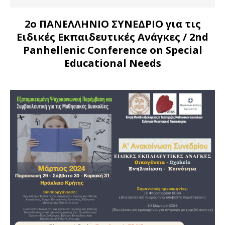
2ο ΠΑΝΕΛΛΗΝΙΟ ΣΥΝΕΔΡΙΟ για τις
Ειδικές Εκπαιδευτικές Ανάγκες
/ 2nd
Panhellenic Conference on Special
Educational Needs