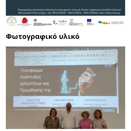
Φωτογραφικό υλικό