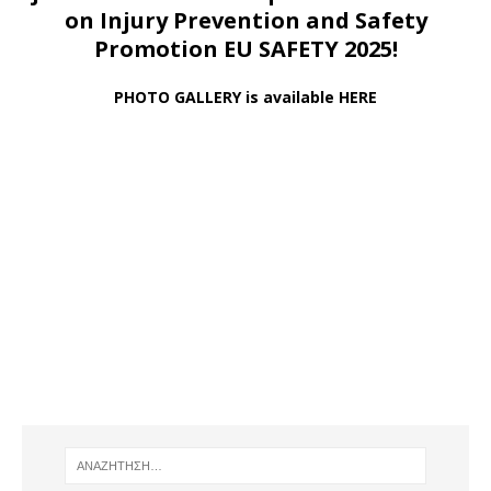
on Injury Prevention and Safety
Promotion EU SAFETY 2025!
PHOTO GALLERY is available HERE