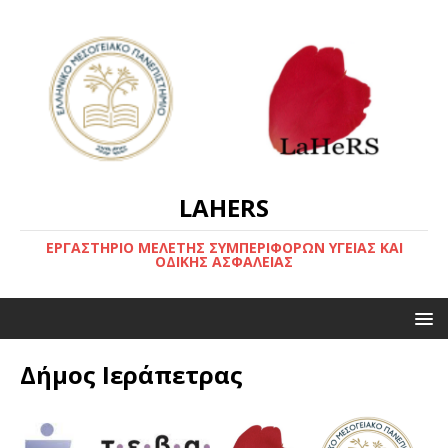
LAHERS
ΕΡΓΑΣΤΗΡΙΟ ΜΕΛΕΤΗΣ ΣΥΜΠΕΡΙΦΟΡΩΝ ΥΓΕΙΑΣ ΚΑΙ
ΟΔΙΚΗΣ ΑΣΦΑΛΕΙΑΣ
Δήμος Ιεράπετρας