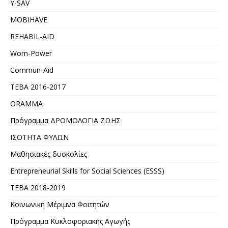
Y-SAV
MOBIHAVE
REHABIL-AID
Wom-Power
Commun-Aid
ΤΕΒΑ 2016-2017
ORAMMA
Πρόγραμμα ΔΡΟΜΟΛΟΓΙΑ ΖΩΗΣ
ΙΣΟΤΗΤΑ ΦΥΛΩΝ
Μαθησιακές δυσκολίες
Entrepreneurial Skills for Social Sciences (ESSS)
ΤΕΒΑ 2018-2019
Κοινωνική Μέριμνα Φοιτητών
Πρόγραμμα Κυκλοφοριακής Αγωγής