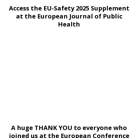
Access the EU-Safety 2025 Supplement
at the European Journal of Public
Health
A huge THANK YOU to everyone who
joined us at
the European Conference