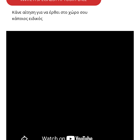
Κάνε αίτηση για να έρθει στο χώρο σου
κάποιος ειδικός