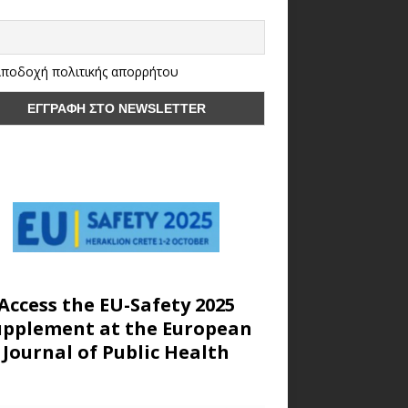
ποδοχή πολιτικής απορρήτου
Access the EU-Safety 2025
upplement at the European
Journal of Public Health