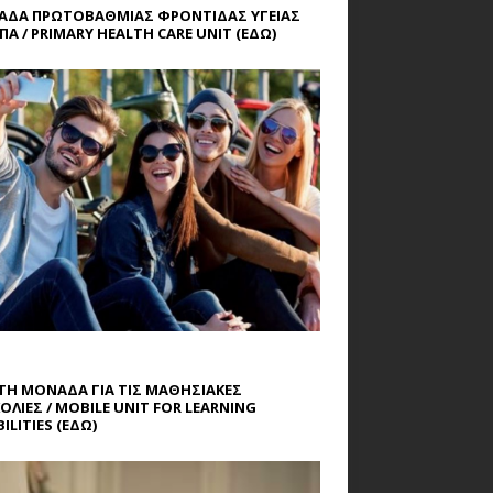
ΔΑ ΠΡΩΤΟΒΑΘΜΙΑΣ ΦΡΟΝΤΙΔΑΣ ΥΓΕΙΑΣ
ΠΑ / PRIMARY HEALTH CARE UNIT
(ΕΔΩ)
ΤΗ ΜΟΝΑΔΑ ΓΙΑ ΤΙΣ ΜΑΘΗΣΙΑΚΕΣ
ΟΛΙΕΣ / MOBILE UNIT FOR LEARNING
ILITIES
(ΕΔΩ)