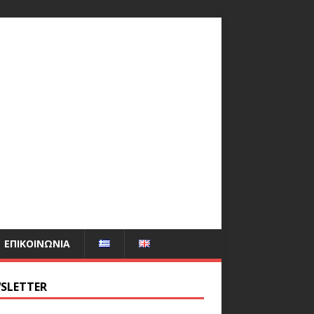
ΕΠΙΚΟΙΝΩΝΊΑ
SLETTER