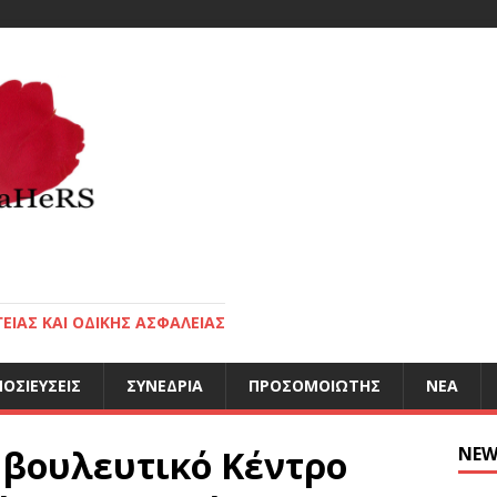
ΕΙΑΣ ΚΑΙ ΟΔΙΚΗΣ ΑΣΦΑΛΕΙΑΣ
ΟΣΙΕΎΣΕΙΣ
ΣΥΝΈΔΡΙΑ
ΠΡΟΣΟΜΟΙΩΤΉΣ
ΝΈΑ
μβουλευτικό Κέντρο
NEW