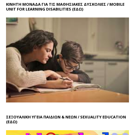
ΚΙΝΗΤΗ ΜΟΝΑΔΑ ΓΙΑ ΤΙΣ ΜΑΘΗΣΙΑΚΕΣ ΔΥΣΚΟΛΙΕΣ / MOBILE
UNIT FOR LEARNING DISABILITIES
(ΕΔΩ)
ΣΕΞΟΥΑΛΙΚΗ ΥΓΕΙΑ ΠΑΙΔΙΩΝ & ΝΕΩΝ / SEXUALITY EDUCATION
(ΕΔΩ)