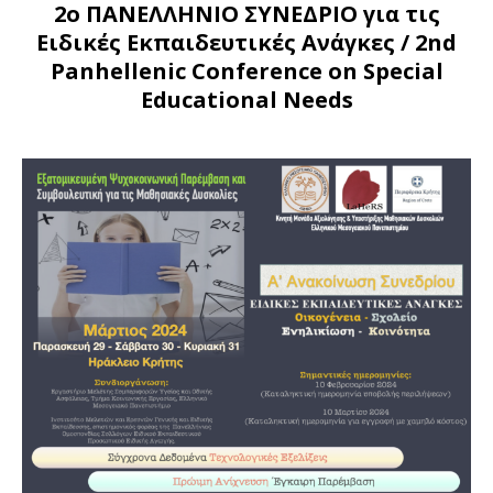
2ο ΠΑΝΕΛΛΗΝΙΟ ΣΥΝΕΔΡΙΟ για τις
Ειδικές Εκπαιδευτικές Ανάγκες
/ 2nd
Panhellenic Conference on Special
Educational Needs