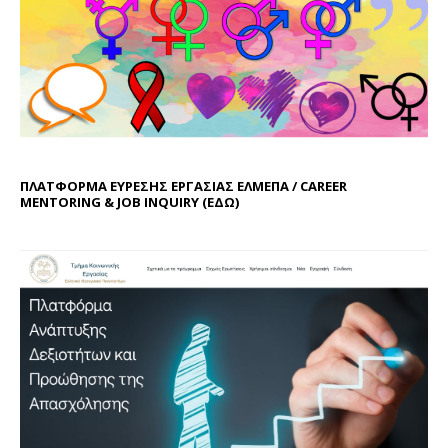
ΠΛΑΤΦΟΡΜΑ ΕΥΡΕΣΗΣ ΕΡΓΑΣΙΑΣ ΕΛΜΕΠΑ / CAREER
MENTORING & JOB INQUIRY (
ΕΔΩ
)