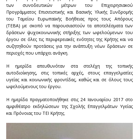
των συνοδευτικών μέτρων του Επιχειρησιακού
Προγράμματος Επισιτιστικής και Βασικής Υλικής Συνδρομής
του Ταμείου Ευρωπαϊκής Βοήθειας προς τους Απόρους
(ΤΕΒΑ) με σκοπό να παρουσιαστούν τα αποτελέσματα των
δράσεων ψυχοκοινωνικής στήριξης των ωφελούμενων του
έργου σε όλες τις περιφερειακές ενότητες της Κρήτης και να
συζητηθούν προτάσεις για την ανάπτυξη νέων δράσεων σε
περιοχές που υπάρχει ανάγκη.
Η ημερίδα απευθυνόταν στα στελέχη της τοπικής
αυτοδιοίκησης, στις τοπικές αρχές, στους επαγγελματίες
υγείας και κοινωνικής φροντίδας, καθώς και σε όλους τους
ωφελούμενους του έργου.
Η ημερίδα πραγματοποιήθηκε στις 24 Ιανουαρίου 2017 στο
αμφιθέατρο εκδηλώσεων της Σχολής Επαγγελμάτων Υγείας
και Πρόνοιας του ΤΕΙ Κρήτης.