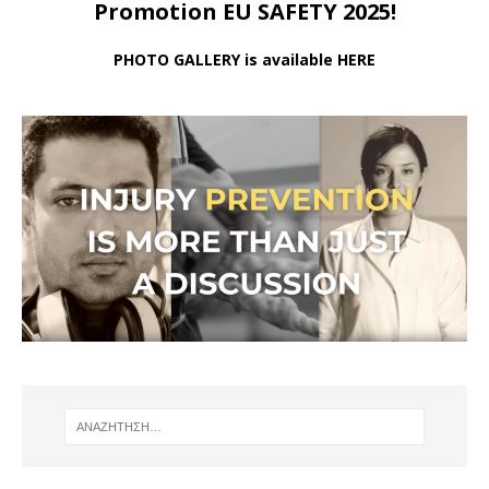
Promotion EU SAFETY 2025!
PHOTO GALLERY is available HERE