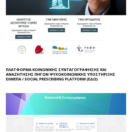
ΠΛΑΤΦΟΡΜΑ ΚΟΙΝΩΝΙΚΗΣ ΣΥΝΤΑΓΟΓΡΑΦΗΣΗΣ ΚΑΙ
ΑΝΑΖΗΤΗΣΗΣ ΠΗΓΩΝ ΨΥΧΟΚΟΙΝΩΝΙΚΗΣ ΥΠΟΣΤΗΡΙΞΗΣ
ΕΛΜΕΠΑ / SOCIAL PRESCRIBING PLATFORM (
ΕΔΩ
)