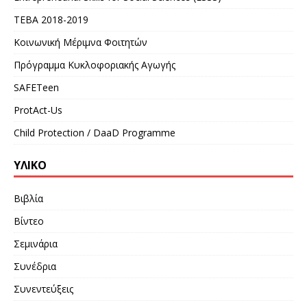
ΤΕΒΑ 2018-2019
Κοινωνική Μέριμνα Φοιτητών
Πρόγραμμα Κυκλοφοριακής Αγωγής
SAFETeen
ProtAct-Us
Child Protection / DaaD Programme
ΥΛΙΚΌ
Βιβλία
Βίντεο
Σεμινάρια
Συνέδρια
Συνεντεύξεις