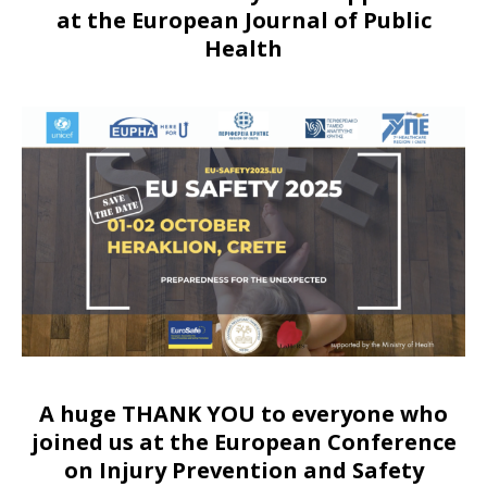
at the European Journal of Public
Health
A huge THANK YOU to everyone who
joined us at
the European Conference
on Injury Prevention and Safety