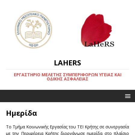
LAHERS
ΕΡΓΑΣΤΗΡΙΟ ΜΕΛΕΤΗΣ ΣΥΜΠΕΡΙΦΟΡΩΝ ΥΓΕΙΑΣ ΚΑΙ
ΟΔΙΚΗΣ ΑΣΦΑΛΕΙΑΣ
Ημερίδα
Το Τμήμα Κοινωνικής Εργασίας του ΤΕΙ Κρήτης σε συνεργασία
με την Περιφέρεια Κρήτης διοργάνωσε ημερίδα στο πλαίσιο