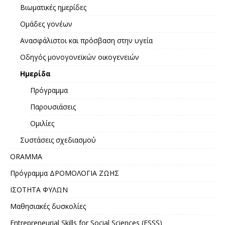
Βιωματικές ημερίδες
Ομάδες γονέων
Ανασφάλιστοι και πρόσβαση στην υγεία
Οδηγός μονογονεϊκών οικογενειών
Ημερίδα
Πρόγραμμα
Παρουσιάσεις
Ομιλίες
Συστάσεις σχεδιασμού
ORAMMA
Πρόγραμμα ΔΡΟΜΟΛΟΓΙΑ ΖΩΗΣ
ΙΣΟΤΗΤΑ ΦΥΛΩΝ
Μαθησιακές δυσκολίες
Entrepreneurial Skills for Social Sciences (ESSS)