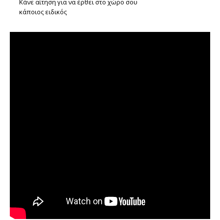
Κάνε αίτηση για να έρθει στο χώρο σου
κάποιος ειδικός