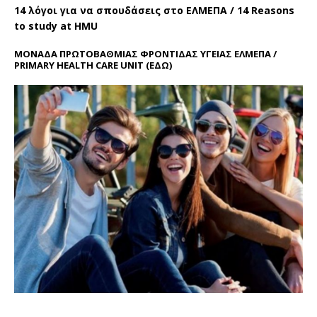
14 λόγοι για να σπουδάσεις στο ΕΛΜΕΠΑ / 14 Reasons
to study at HMU
ΜΟΝΑΔΑ ΠΡΩΤΟΒΑΘΜΙΑΣ ΦΡΟΝΤΙΔΑΣ ΥΓΕΙΑΣ ΕΛΜΕΠΑ /
PRIMARY HEALTH CARE UNIT
(ΕΔΩ)