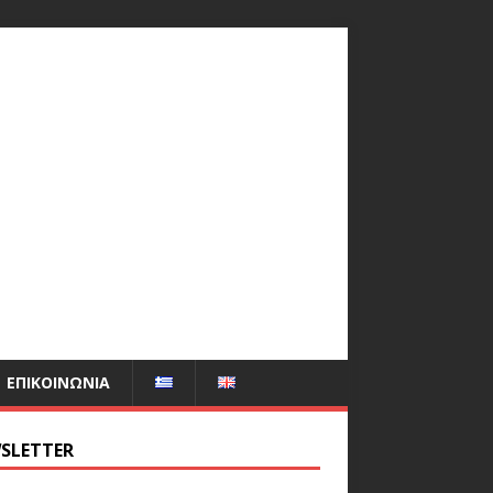
ΕΠΙΚΟΙΝΩΝΊΑ
SLETTER