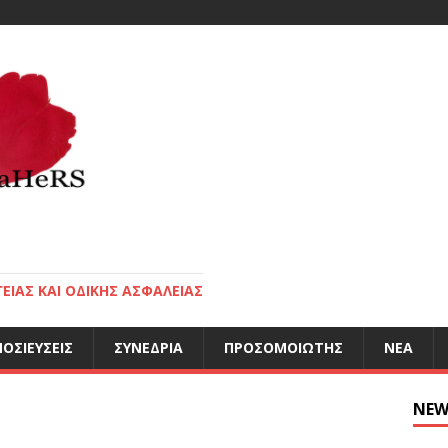
ΕΙΑΣ ΚΑΙ ΟΔΙΚΗΣ ΑΣΦΑΛΕΙΑΣ
ΟΣΙΕΎΣΕΙΣ
ΣΥΝΈΔΡΙΑ
ΠΡΟΣΟΜΟΙΩΤΉΣ
ΝΈΑ
NEW