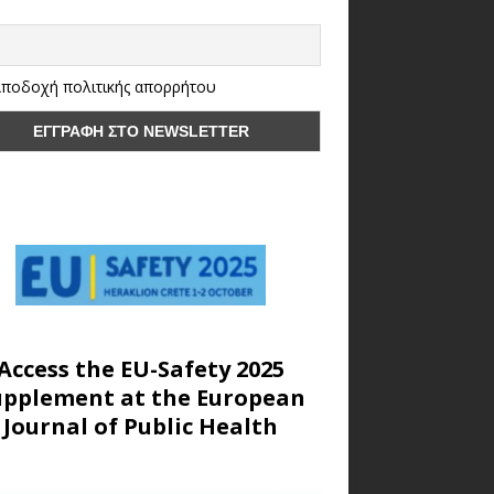
ποδοχή πολιτικής απορρήτου
Access the EU-Safety 2025
upplement at the European
Journal of Public Health