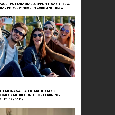
ΔΑ ΠΡΩΤΟΒΑΘΜΙΑΣ ΦΡΟΝΤΙΔΑΣ ΥΓΕΙΑΣ
ΠΑ / PRIMARY HEALTH CARE UNIT
(ΕΔΩ)
ΤΗ ΜΟΝΑΔΑ ΓΙΑ ΤΙΣ ΜΑΘΗΣΙΑΚΕΣ
ΟΛΙΕΣ / MOBILE UNIT FOR LEARNING
ILITIES
(ΕΔΩ)