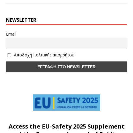
NEWSLETTER
Email
Αποδοχή πολιτικής απορρήτου
Access the EU-Safety 2025 Supplement