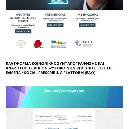
ΠΛΑΤΦΟΡΜΑ ΚΟΙΝΩΝΙΚΗΣ ΣΥΝΤΑΓΟΓΡΑΦΗΣΗΣ ΚΑΙ
ΑΝΑΖΗΤΗΣΗΣ ΠΗΓΩΝ ΨΥΧΟΚΟΙΝΩΝΙΚΗΣ ΥΠΟΣΤΗΡΙΞΗΣ
ΕΛΜΕΠΑ / SOCIAL PRESCRIBING PLATFORM (
ΕΔΩ
)