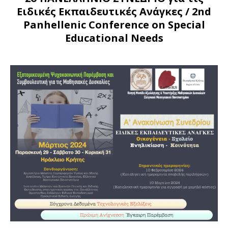
Ειδικές Εκπαιδευτικές Ανάγκες
/ 2nd
Panhellenic Conference on Special
Educational Needs