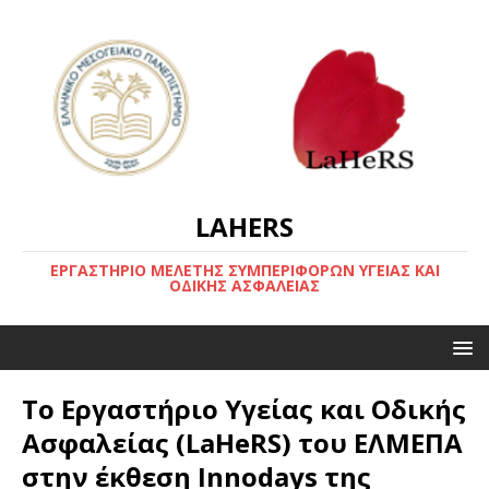
LAHERS
ΕΡΓΑΣΤΗΡΙΟ ΜΕΛΕΤΗΣ ΣΥΜΠΕΡΙΦΟΡΩΝ ΥΓΕΙΑΣ ΚΑΙ
ΟΔΙΚΗΣ ΑΣΦΑΛΕΙΑΣ
Το Εργαστήριο Υγείας και Οδικής
Ασφαλείας (LaHeRS) του ΕΛΜΕΠΑ
στην έκθεση Innodays της