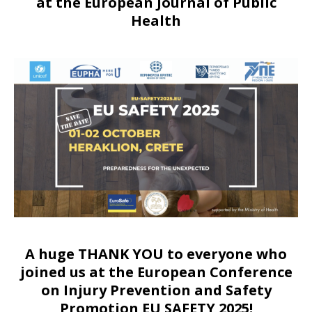
at the European Journal of Public
Health
A huge THANK YOU to everyone who
joined us at
the European Conference
on Injury Prevention and Safety
Promotion EU SAFETY 2025!