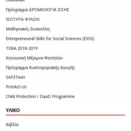
Πρόγραμμα ΔΡΟΜΟΛΟΓΙΑ ΖΩΗΣ
ΙΣΟΤΗΤΑ ΦΥΛΩΝ
Μαθησιακές δυσκολίες
Entrepreneurial Skills for Social Sciences (ESSS)
ΤΕΒΑ 2018-2019
Κοινωνική Μέριμνα Φοιτητών
Πρόγραμμα Κυκλοφοριακής Αγωγής
SAFETeen
ProtAct-Us
Child Protection / DaaD Programme
ΥΛΙΚΌ
Βιβλία