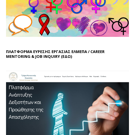
ΠΛΑΤΦΟΡΜΑ ΕΥΡΕΣΗΣ ΕΡΓΑΣΙΑΣ ΕΛΜΕΠΑ / CAREER
MENTORING & JOB INQUIRY (
ΕΔΩ
)