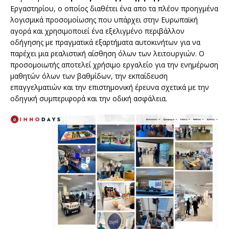
Εργαστηρίου, ο οποίος διαθέτει ένα απο τα πλέον προηγμένα
λογισμικά προσομοίωσης που υπάρχει στην Ευρωπαϊκή
αγορά και χρησιμοποιεί ένα εξελιγμένο περιβάλλον
οδήγησης με πραγματικά εξαρτήματα αυτοκινήτων για να
παρέχει μια ρεαλιστική αίσθηση όλων των λειτουργιών. O
προσομοιωτής αποτελεί χρήσιμο εργαλείο για την ενημέρωση
μαθητών όλων των βαθμίδων, την εκπαίδευση
επαγγελματιών και την επιστημονική έρευνα σχετικά με την
οδηγική συμπεριφορά και την οδική ασφάλεια.