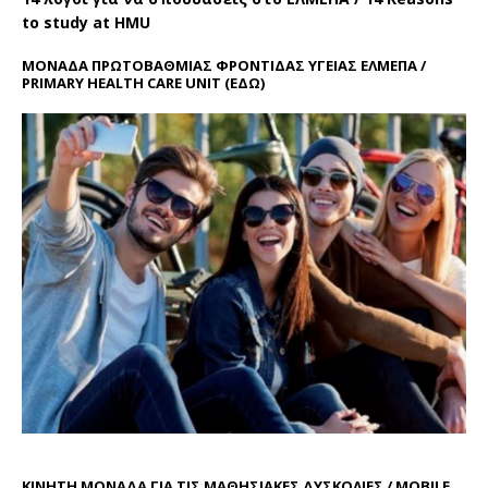
to study at HMU
ΜΟΝΑΔΑ ΠΡΩΤΟΒΑΘΜΙΑΣ ΦΡΟΝΤΙΔΑΣ ΥΓΕΙΑΣ ΕΛΜΕΠΑ /
PRIMARY HEALTH CARE UNIT
(ΕΔΩ)
ΚΙΝΗΤΗ ΜΟΝΑΔΑ ΓΙΑ ΤΙΣ ΜΑΘΗΣΙΑΚΕΣ ΔΥΣΚΟΛΙΕΣ / MOBILE