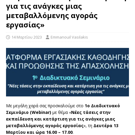
για τις ανάγκες μιας
μεταβαλλόμενης αγοράς
εργασίας»
14 Μαρτίου 2023
Emmanouil Vasilakis
Με μεγάλη χαρά σας προσκαλούμε στο
1ο Διαδικτυακό
Σεμινάριο (Webinar)
με θέμα «
Νέες τάσεις στην
εκπαίδευση και κατάρτιση για τις ανάγκες μιας
μεταβαλλόμενης αγοράς εργασίας
», τη
Δευτέρα 13
Μαρτίου και ώρα 16.00 – 17.00
.