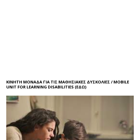
ΚΙΝΗΤΗ ΜΟΝΑΔΑ ΓΙΑ ΤΙΣ ΜΑΘΗΣΙΑΚΕΣ ΔΥΣΚΟΛΙΕΣ / MOBILE
UNIT FOR LEARNING DISABILITIES
(ΕΔΩ)