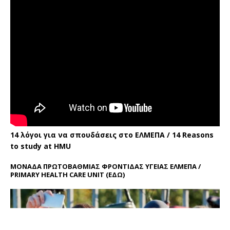
14 λόγοι για να σπουδάσεις στο ΕΛΜΕΠΑ / 14 Reasons
to study at HMU
ΜΟΝΑΔΑ ΠΡΩΤΟΒΑΘΜΙΑΣ ΦΡΟΝΤΙΔΑΣ ΥΓΕΙΑΣ ΕΛΜΕΠΑ /
PRIMARY HEALTH CARE UNIT
(ΕΔΩ)