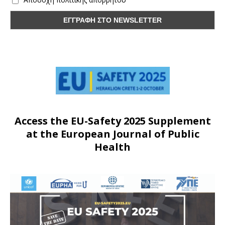
Access the EU-Safety 2025 Supplement
at the European Journal of Public
Health