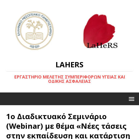
LAHERS
ΕΡΓΑΣΤΗΡΙΟ ΜΕΛΕΤΗΣ ΣΥΜΠΕΡΙΦΟΡΩΝ ΥΓΕΙΑΣ ΚΑΙ
ΟΔΙΚΗΣ ΑΣΦΑΛΕΙΑΣ
1ο Διαδικτυακό Σεμινάριο
(Webinar) με θέμα «Νέες τάσεις
στην εκπαίδευση και κατάρτιση