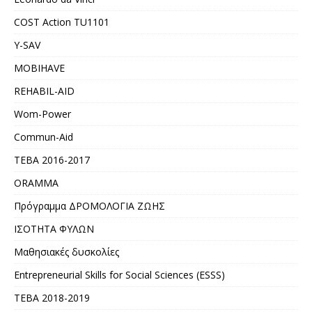
COST Action TU1101
Y-SAV
MOBIHAVE
REHABIL-AID
Wom-Power
Commun-Aid
ΤΕΒΑ 2016-2017
ORAMMA
Πρόγραμμα ΔΡΟΜΟΛΟΓΙΑ ΖΩΗΣ
ΙΣΟΤΗΤΑ ΦΥΛΩΝ
Μαθησιακές δυσκολίες
Entrepreneurial Skills for Social Sciences (ESSS)
ΤΕΒΑ 2018-2019