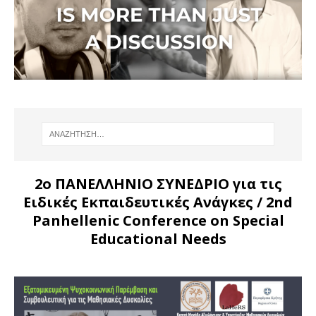
2ο ΠΑΝΕΛΛΗΝΙΟ ΣΥΝΕΔΡΙΟ για τις
Ειδικές Εκπαιδευτικές Ανάγκες
/ 2nd
Panhellenic Conference on Special
Educational Needs