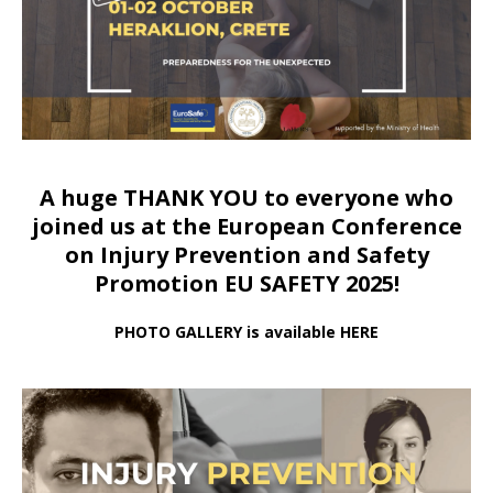
A huge THANK YOU to everyone who
joined us at
the European Conference
on Injury Prevention and Safety
Promotion EU SAFETY 2025!
PHOTO GALLERY is available HERE