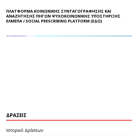
ΠΛΑΤΦΟΡΜΑ ΚΟΙΝΩΝΙΚΗΣ ΣΥΝΤΑΓΟΓΡΑΦΗΣΗΣ ΚΑΙ
ΑΝΑΖΗΤΗΣΗΣ ΠΗΓΩΝ ΨΥΧΟΚΟΙΝΩΝΙΚΗΣ ΥΠΟΣΤΗΡΙΞΗΣ
ΕΛΜΕΠΑ / SOCIAL PRESCRIBING PLATFORM (
ΕΔΩ
)
ΔΡΆΣΕΙΣ
Ιστορικό Δράσεων