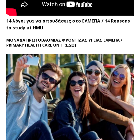
14 λόγοι για να σπουδάσεις στο ΕΛΜΕΠΑ / 14 Reasons
to study at HMU
ΜΟΝΑΔΑ ΠΡΩΤΟΒΑΘΜΙΑΣ ΦΡΟΝΤΙΔΑΣ ΥΓΕΙΑΣ ΕΛΜΕΠΑ /
PRIMARY HEALTH CARE UNIT
(ΕΔΩ)