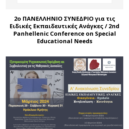
2ο ΠΑΝΕΛΛΗΝΙΟ ΣΥΝΕΔΡΙΟ για τις
Ειδικές Εκπαιδευτικές Ανάγκες
/ 2nd
Panhellenic Conference on Special
Educational Needs