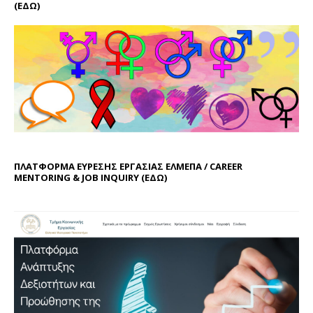
(ΕΔΩ)
ΠΛΑΤΦΟΡΜΑ ΕΥΡΕΣΗΣ ΕΡΓΑΣΙΑΣ ΕΛΜΕΠΑ / CAREER
MENTORING & JOB INQUIRY (
ΕΔΩ
)