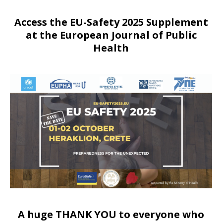
Access the EU-Safety 2025 Supplement
at the European Journal of Public
Health
A huge THANK YOU to everyone who