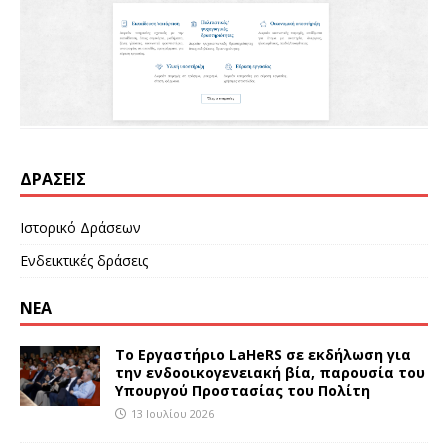
ΔΡΆΣΕΙΣ
Ιστορικό Δράσεων
Ενδεικτικές δράσεις
ΝΕΑ
Το Εργαστήριο LaHeRS σε εκδήλωση για
την ενδοοικογενειακή βία, παρουσία του
Υπουργού Προστασίας του Πολίτη
13 Ιουλίου 2026