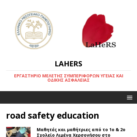
LAHERS
ΕΡΓΑΣΤΗΡΙΟ ΜΕΛΕΤΗΣ ΣΥΜΠΕΡΙΦΟΡΩΝ ΥΓΕΙΑΣ ΚΑΙ
ΟΔΙΚΗΣ ΑΣΦΑΛΕΙΑΣ
road safety education
Mαθητές και μαθήτριες από το 1ο & 2ο
Σχολείο Λιμένα Χερσονήσου στο