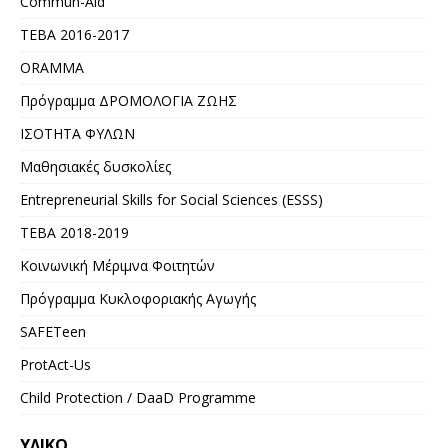
Commun-Aid
ΤΕΒΑ 2016-2017
ORAMMA
Πρόγραμμα ΔΡΟΜΟΛΟΓΙΑ ΖΩΗΣ
ΙΣΟΤΗΤΑ ΦΥΛΩΝ
Μαθησιακές δυσκολίες
Entrepreneurial Skills for Social Sciences (ESSS)
ΤΕΒΑ 2018-2019
Κοινωνική Μέριμνα Φοιτητών
Πρόγραμμα Κυκλοφοριακής Αγωγής
SAFETeen
ProtAct-Us
Child Protection / DaaD Programme
ΥΛΙΚΌ