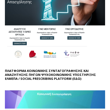
ΠΛΑΤΦΟΡΜΑ ΚΟΙΝΩΝΙΚΗΣ ΣΥΝΤΑΓΟΓΡΑΦΗΣΗΣ ΚΑΙ
ΑΝΑΖΗΤΗΣΗΣ ΠΗΓΩΝ ΨΥΧΟΚΟΙΝΩΝΙΚΗΣ ΥΠΟΣΤΗΡΙΞΗΣ
ΕΛΜΕΠΑ / SOCIAL PRESCRIBING PLATFORM (
ΕΔΩ
)