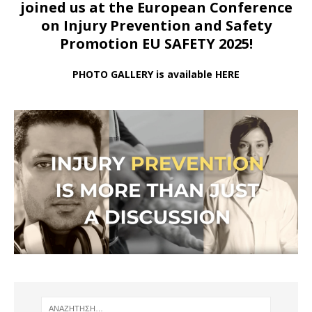
joined us at
the European Conference
on Injury Prevention and Safety
Promotion EU SAFETY 2025!
PHOTO GALLERY is available HERE