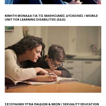
ΚΙΝΗΤΗ ΜΟΝΑΔΑ ΓΙΑ ΤΙΣ ΜΑΘΗΣΙΑΚΕΣ ΔΥΣΚΟΛΙΕΣ / MOBILE
UNIT FOR LEARNING DISABILITIES
(ΕΔΩ)
ΣΕΞΟΥΑΛΙΚΗ ΥΓΕΙΑ ΠΑΙΔΙΩΝ & ΝΕΩΝ / SEXUALITY EDUCATION