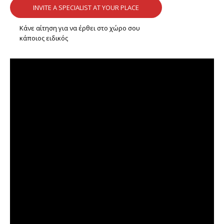
INVITE A SPECIALIST AT YOUR PLACE
Κάνε αίτηση για να έρθει στο χώρο σου
κάποιος ειδικός