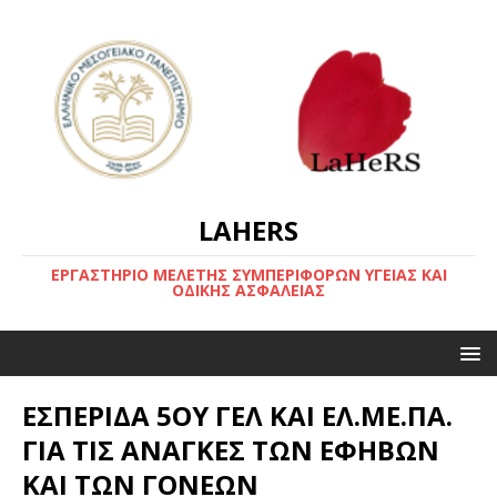
LAHERS
ΕΡΓΑΣΤΗΡΙΟ ΜΕΛΕΤΗΣ ΣΥΜΠΕΡΙΦΟΡΩΝ ΥΓΕΙΑΣ ΚΑΙ
ΟΔΙΚΗΣ ΑΣΦΑΛΕΙΑΣ
ΕΣΠΕΡΙΔΑ 5ΟΥ ΓΕΛ ΚΑΙ ΕΛ.ΜΕ.ΠΑ.
ΓΙΑ ΤΙΣ ΑΝΑΓΚΕΣ ΤΩΝ ΕΦΗΒΩΝ
ΚΑΙ ΤΩΝ ΓΟΝΕΩΝ