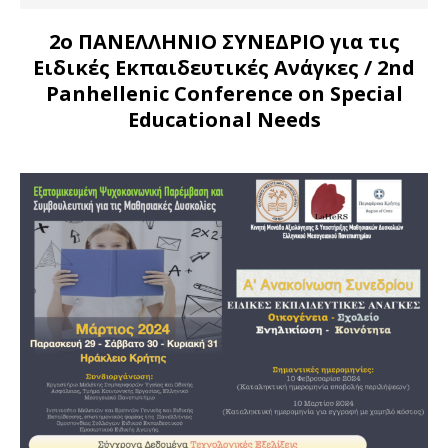
2ο ΠΑΝΕΛΛΗΝΙΟ ΣΥΝΕΔΡΙΟ για τις
Ειδικές Εκπαιδευτικές Ανάγκες
/ 2nd
Panhellenic Conference on Special
Educational Needs