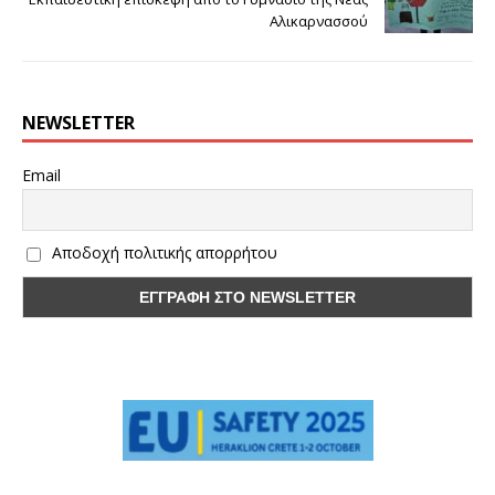
Αλικαρνασσού
NEWSLETTER
Email
Αποδοχή πολιτικής απορρήτου