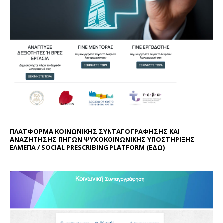
ΠΛΑΤΦΟΡΜΑ ΚΟΙΝΩΝΙΚΗΣ ΣΥΝΤΑΓΟΓΡΑΦΗΣΗΣ ΚΑΙ
ΑΝΑΖΗΤΗΣΗΣ ΠΗΓΩΝ ΨΥΧΟΚΟΙΝΩΝΙΚΗΣ ΥΠΟΣΤΗΡΙΞΗΣ
ΕΛΜΕΠΑ / SOCIAL PRESCRIBING PLATFORM (
ΕΔΩ
)