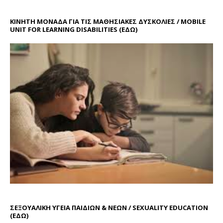
ΚΙΝΗΤΗ ΜΟΝΑΔΑ ΓΙΑ ΤΙΣ ΜΑΘΗΣΙΑΚΕΣ ΔΥΣΚΟΛΙΕΣ / MOBILE
UNIT FOR LEARNING DISABILITIES
(ΕΔΩ)
ΣΕΞΟΥΑΛΙΚΗ ΥΓΕΙΑ ΠΑΙΔΙΩΝ & ΝΕΩΝ / SEXUALITY EDUCATION
(ΕΔΩ)