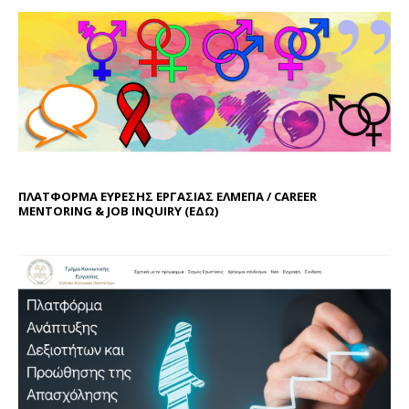
ΠΛΑΤΦΟΡΜΑ ΕΥΡΕΣΗΣ ΕΡΓΑΣΙΑΣ ΕΛΜΕΠΑ / CAREER
MENTORING & JOB INQUIRY (
ΕΔΩ
)