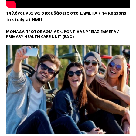
14 λόγοι για να σπουδάσεις στο ΕΛΜΕΠΑ / 14 Reasons
to study at HMU
ΜΟΝΑΔΑ ΠΡΩΤΟΒΑΘΜΙΑΣ ΦΡΟΝΤΙΔΑΣ ΥΓΕΙΑΣ ΕΛΜΕΠΑ /
PRIMARY HEALTH CARE UNIT
(ΕΔΩ)