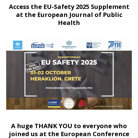
Access the EU-Safety 2025 Supplement
at the European Journal of Public
Health
A huge THANK YOU to everyone who
joined us at
the European Conference