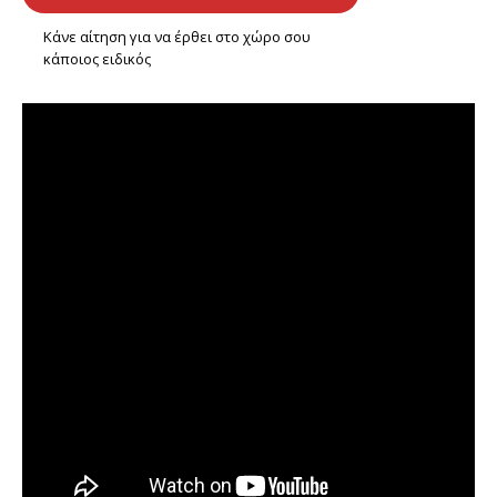
Κάνε αίτηση για να έρθει στο χώρο σου
κάποιος ειδικός