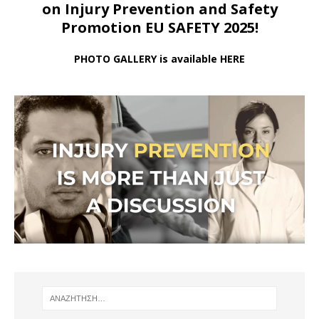
on Injury Prevention and Safety
Promotion EU SAFETY 2025!
PHOTO GALLERY is available HERE