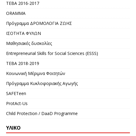
ΤΕΒΑ 2016-2017
ORAMMA
Πρόγραμμα ΔΡΟΜΟΛΟΓΙΑ ΖΩΗΣ
ΙΣΟΤΗΤΑ ΦΥΛΩΝ
Μαθησιακές δυσκολίες
Entrepreneurial Skills for Social Sciences (ESSS)
ΤΕΒΑ 2018-2019
Κοινωνική Μέριμνα Φοιτητών
Πρόγραμμα Κυκλοφοριακής Αγωγής
SAFETeen
ProtAct-Us
Child Protection / DaaD Programme
ΥΛΙΚΌ