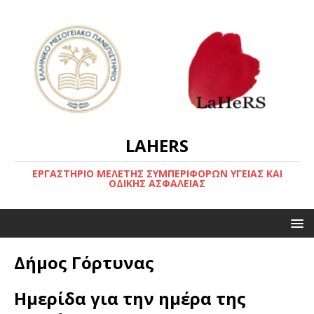
LAHERS
ΕΡΓΑΣΤΗΡΙΟ ΜΕΛΕΤΗΣ ΣΥΜΠΕΡΙΦΟΡΩΝ ΥΓΕΙΑΣ ΚΑΙ
ΟΔΙΚΗΣ ΑΣΦΑΛΕΙΑΣ
Δήμος Γόρτυνας
Ημερίδα για την ημέρα της