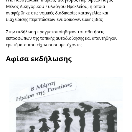
Μέλος Δικηγορικού Συλλόγου Ηρακλείου, η οποία
αναφέρθηκε στις νομικές διαδικασίες καταγγελίας και
διαχείρισης περιπτώσεων ενδοοικογενειακης βιας.
Στην εκδήλωση πραγματοποίηθηκαν τοποθετήσεις
εκπροσώπων της τοπικής αυτοδιοίκησης και απαντήθηκαν
ερωτήματα που είχαν οι συμμετέχοντες.
Αφίσα εκδήλωσης