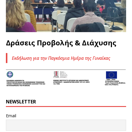
Δράσεις Προβολής & Διάχυσης
Εκδήλωση για την Παγκόσμια Ημέρα της Γυναίκας
NEWSLETTER
Email