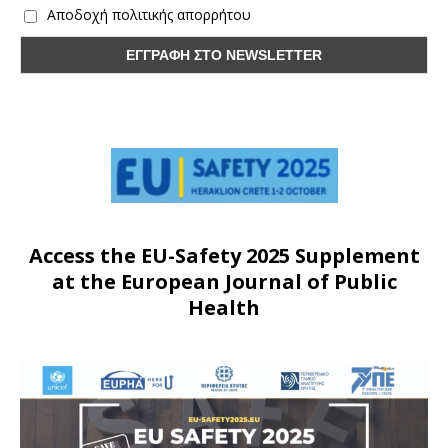
Αποδοχή πολιτικής απορρήτου
Access the EU-Safety 2025 Supplement
at the European Journal of Public
Health