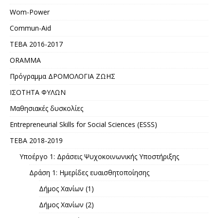
Wom-Power
Commun-Aid
ΤΕΒΑ 2016-2017
ORAMMA
Πρόγραμμα ΔΡΟΜΟΛΟΓΙΑ ΖΩΗΣ
ΙΣΟΤΗΤΑ ΦΥΛΩΝ
Μαθησιακές δυσκολίες
Entrepreneurial Skills for Social Sciences (ESSS)
ΤΕΒΑ 2018-2019
Υποέργο 1: Δράσεις Ψυχοκοινωνικής Υποστήριξης
Δράση 1: Ημερίδες ευαισθητοποίησης
Δήμος Χανίων (1)
Δήμος Χανίων (2)