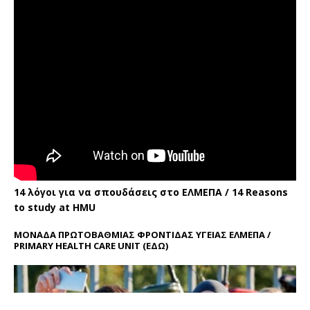
14 λόγοι για να σπουδάσεις στο ΕΛΜΕΠΑ / 14 Reasons
to study at HMU
ΜΟΝΑΔΑ ΠΡΩΤΟΒΑΘΜΙΑΣ ΦΡΟΝΤΙΔΑΣ ΥΓΕΙΑΣ ΕΛΜΕΠΑ /
PRIMARY HEALTH CARE UNIT
(ΕΔΩ)