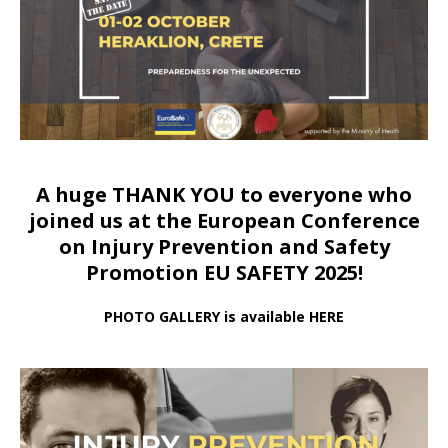
A huge THANK YOU to everyone who
joined us at
the European Conference
on Injury Prevention and Safety
Promotion EU SAFETY 2025!
PHOTO GALLERY is available HERE