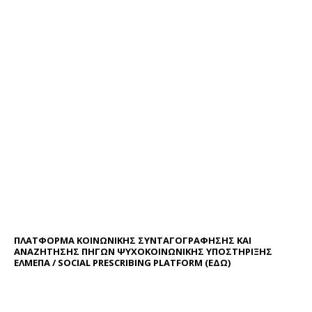
ΠΛΑΤΦΟΡΜΑ ΚΟΙΝΩΝΙΚΗΣ ΣΥΝΤΑΓΟΓΡΑΦΗΣΗΣ ΚΑΙ
ΑΝΑΖΗΤΗΣΗΣ ΠΗΓΩΝ ΨΥΧΟΚΟΙΝΩΝΙΚΗΣ ΥΠΟΣΤΗΡΙΞΗΣ
ΕΛΜΕΠΑ / SOCIAL PRESCRIBING PLATFORM (
ΕΔΩ
)