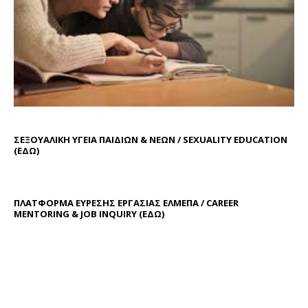
ΣΕΞΟΥΑΛΙΚΗ ΥΓΕΙΑ ΠΑΙΔΙΩΝ & ΝΕΩΝ / SEXUALITY EDUCATION
(ΕΔΩ)
ΠΛΑΤΦΟΡΜΑ ΕΥΡΕΣΗΣ ΕΡΓΑΣΙΑΣ ΕΛΜΕΠΑ / CAREER
MENTORING & JOB INQUIRY (
ΕΔΩ
)