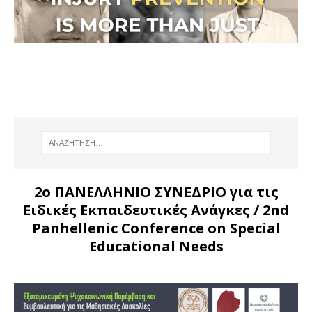
2ο ΠΑΝΕΛΛΗΝΙΟ ΣΥΝΕΔΡΙΟ για τις
Ειδικές Εκπαιδευτικές Ανάγκες
/ 2nd
Panhellenic Conference on Special
Educational Needs