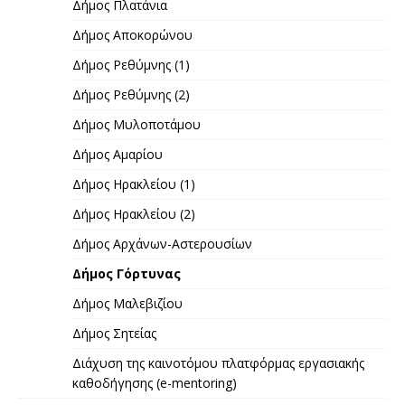
Δήμος Πλατάνια
Δήμος Αποκορώνου
Δήμος Ρεθύμνης (1)
Δήμος Ρεθύμνης (2)
Δήμος Μυλοποτάμου
Δήμος Αμαρίου
Δήμος Ηρακλείου (1)
Δήμος Ηρακλείου (2)
Δήμος Αρχάνων-Αστερουσίων
Δήμος Γόρτυνας
Δήμος Μαλεβιζίου
Δήμος Σητείας
Διάχυση της καινοτόμου πλατφόρμας εργασιακής
καθοδήγησης (e-mentoring)