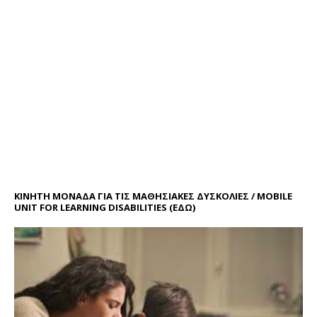
ΚΙΝΗΤΗ ΜΟΝΑΔΑ ΓΙΑ ΤΙΣ ΜΑΘΗΣΙΑΚΕΣ ΔΥΣΚΟΛΙΕΣ / MOBILE
UNIT FOR LEARNING DISABILITIES
(ΕΔΩ)