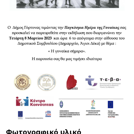
Φωτογραφικό υλικό