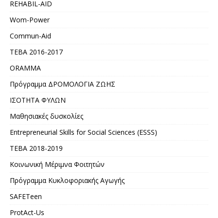
REHABIL-AID
Wom-Power
Commun-Aid
ΤΕΒΑ 2016-2017
ORAMMA
Πρόγραμμα ΔΡΟΜΟΛΟΓΙΑ ΖΩΗΣ
ΙΣΟΤΗΤΑ ΦΥΛΩΝ
Μαθησιακές δυσκολίες
Entrepreneurial Skills for Social Sciences (ESSS)
ΤΕΒΑ 2018-2019
Κοινωνική Μέριμνα Φοιτητών
Πρόγραμμα Κυκλοφοριακής Αγωγής
SAFETeen
ProtAct-Us