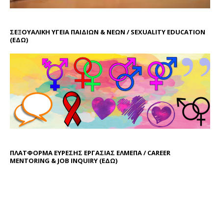
ΣΕΞΟΥΑΛΙΚΗ ΥΓΕΙΑ ΠΑΙΔΙΩΝ & ΝΕΩΝ / SEXUALITY EDUCATION
(ΕΔΩ)
ΠΛΑΤΦΟΡΜΑ ΕΥΡΕΣΗΣ ΕΡΓΑΣΙΑΣ ΕΛΜΕΠΑ / CAREER
MENTORING & JOB INQUIRY (
ΕΔΩ
)