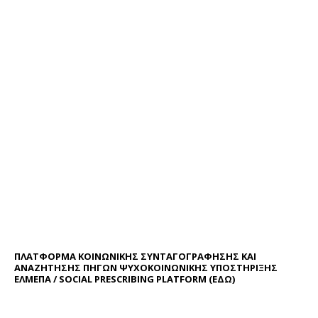
ΠΛΑΤΦΟΡΜΑ ΚΟΙΝΩΝΙΚΗΣ ΣΥΝΤΑΓΟΓΡΑΦΗΣΗΣ ΚΑΙ
ΑΝΑΖΗΤΗΣΗΣ ΠΗΓΩΝ ΨΥΧΟΚΟΙΝΩΝΙΚΗΣ ΥΠΟΣΤΗΡΙΞΗΣ
ΕΛΜΕΠΑ / SOCIAL PRESCRIBING PLATFORM (
ΕΔΩ
)