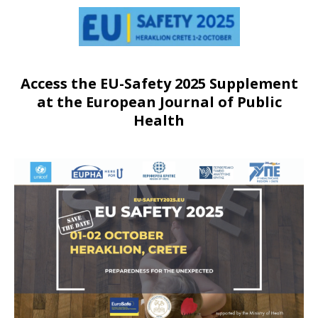
Access the EU-Safety 2025 Supplement
at the European Journal of Public
Health