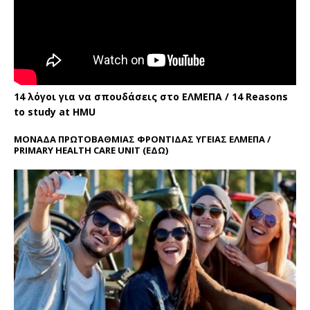
14 λόγοι για να σπουδάσεις στο ΕΛΜΕΠΑ / 14 Reasons
to study at HMU
ΜΟΝΑΔΑ ΠΡΩΤΟΒΑΘΜΙΑΣ ΦΡΟΝΤΙΔΑΣ ΥΓΕΙΑΣ ΕΛΜΕΠΑ /
PRIMARY HEALTH CARE UNIT
(ΕΔΩ)