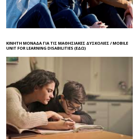
ΚΙΝΗΤΗ ΜΟΝΑΔΑ ΓΙΑ ΤΙΣ ΜΑΘΗΣΙΑΚΕΣ ΔΥΣΚΟΛΙΕΣ / MOBILE
UNIT FOR LEARNING DISABILITIES
(ΕΔΩ)