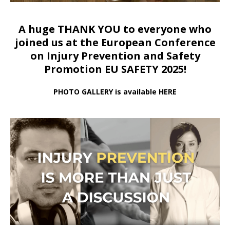
A huge THANK YOU to everyone who
joined us at
the European Conference
on Injury Prevention and Safety
Promotion EU SAFETY 2025!
PHOTO GALLERY is available HERE