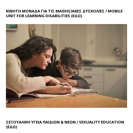
ΚΙΝΗΤΗ ΜΟΝΑΔΑ ΓΙΑ ΤΙΣ ΜΑΘΗΣΙΑΚΕΣ ΔΥΣΚΟΛΙΕΣ / MOBILE
UNIT FOR LEARNING DISABILITIES
(ΕΔΩ)
ΣΕΞΟΥΑΛΙΚΗ ΥΓΕΙΑ ΠΑΙΔΙΩΝ & ΝΕΩΝ / SEXUALITY EDUCATION
(ΕΔΩ)