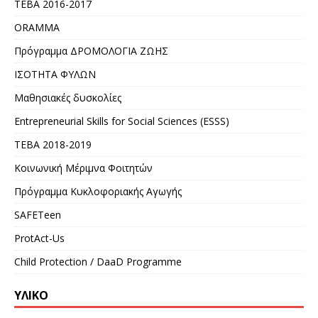
ΤΕΒΑ 2016-2017
ORAMMA
Πρόγραμμα ΔΡΟΜΟΛΟΓΙΑ ΖΩΗΣ
ΙΣΟΤΗΤΑ ΦΥΛΩΝ
Μαθησιακές δυσκολίες
Entrepreneurial Skills for Social Sciences (ESSS)
ΤΕΒΑ 2018-2019
Κοινωνική Μέριμνα Φοιτητών
Πρόγραμμα Κυκλοφοριακής Αγωγής
SAFETeen
ProtAct-Us
Child Protection / DaaD Programme
ΥΛΙΚΌ