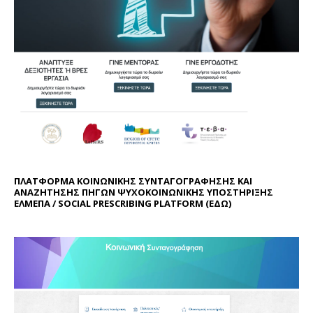
ΠΛΑΤΦΟΡΜΑ ΚΟΙΝΩΝΙΚΗΣ ΣΥΝΤΑΓΟΓΡΑΦΗΣΗΣ ΚΑΙ
ΑΝΑΖΗΤΗΣΗΣ ΠΗΓΩΝ ΨΥΧΟΚΟΙΝΩΝΙΚΗΣ ΥΠΟΣΤΗΡΙΞΗΣ
ΕΛΜΕΠΑ / SOCIAL PRESCRIBING PLATFORM (
ΕΔΩ
)