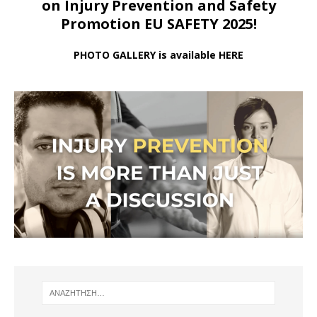
on Injury Prevention and Safety
Promotion EU SAFETY 2025!
PHOTO GALLERY is available HERE