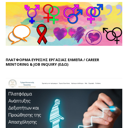
ΠΛΑΤΦΟΡΜΑ ΕΥΡΕΣΗΣ ΕΡΓΑΣΙΑΣ ΕΛΜΕΠΑ / CAREER
MENTORING & JOB INQUIRY (
ΕΔΩ
)