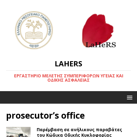
LAHERS
ΕΡΓΑΣΤΗΡΙΟ ΜΕΛΕΤΗΣ ΣΥΜΠΕΡΙΦΟΡΩΝ ΥΓΕΙΑΣ ΚΑΙ
ΟΔΙΚΗΣ ΑΣΦΑΛΕΙΑΣ
prosecutor’s office
Παρέμβαση σε ανήλικους παραβάτες
του Κώδικα Οδικής Κυκλοφορίας