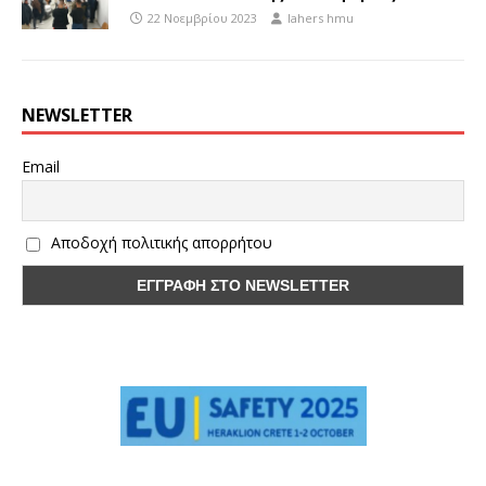
22 Νοεμβρίου 2023
lahers hmu
NEWSLETTER
Email
Αποδοχή πολιτικής απορρήτου