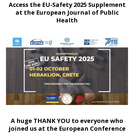
Access the EU-Safety 2025 Supplement
at the European Journal of Public
Health
A huge THANK YOU to everyone who
joined us at
the European Conference