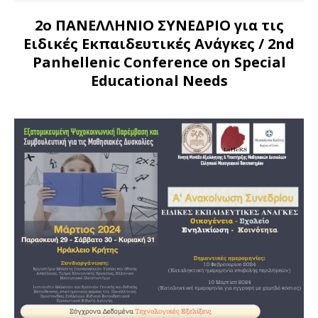
2ο ΠΑΝΕΛΛΗΝΙΟ ΣΥΝΕΔΡΙΟ για τις
Ειδικές Εκπαιδευτικές Ανάγκες
/ 2nd
Panhellenic Conference on Special
Educational Needs