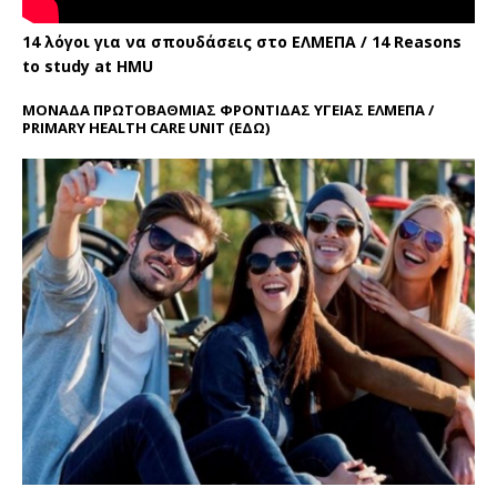
14 λόγοι για να σπουδάσεις στο ΕΛΜΕΠΑ / 14 Reasons
to study at HMU
ΜΟΝΑΔΑ ΠΡΩΤΟΒΑΘΜΙΑΣ ΦΡΟΝΤΙΔΑΣ ΥΓΕΙΑΣ ΕΛΜΕΠΑ /
PRIMARY HEALTH CARE UNIT
(ΕΔΩ)