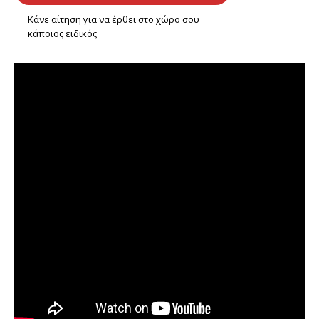
Κάνε αίτηση για να έρθει στο χώρο σου
κάποιος ειδικός